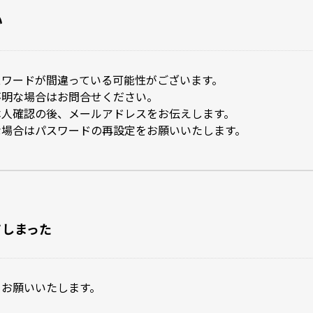
い
スワードが間違っている可能性がございます。
不明な場合はお問合せください。
本人確認の後、メールアドレスをお伝えします。
な場合はパスワードの再設定をお願いいたします。
てしまった
をお願いいたします。