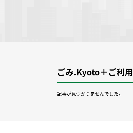
ごみ.Kyoto＋ご利
記事が見つかりませんでした。