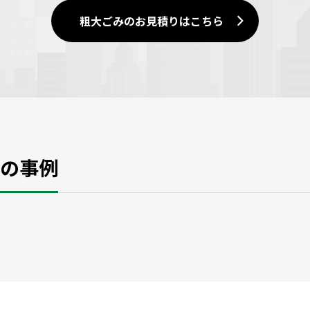
粗大ごみのお見積りはこちら
用の事例