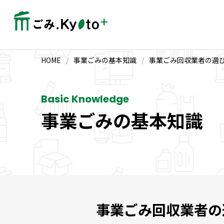
HOME
/
事業ごみの基本知識
/
事業ごみ回収業者の選
Basic Knowledge
事業ごみの基本知識
事業ごみ回収業者の