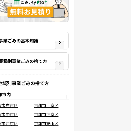
事業ごみの基本知識
業種別事業ごみの捨て方
地域別事業ごみの捨て方
都市内
都市右京区
京都市上京区
都市中京区
京都市下京区
都市西京区
京都市東山区