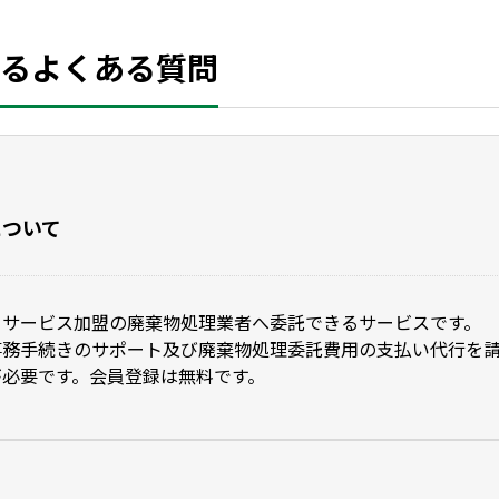
関するよくある質問
について
当サービス加盟の廃棄物処理業者へ委託できるサービスです。
事務手続きのサポート及び廃棄物処理委託費用の支払い代行を請
が必要です。会員登録は無料です。