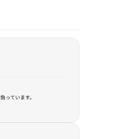
負っています。