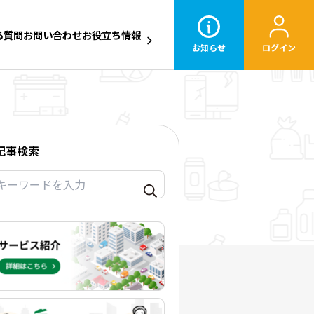
る質問
お問い合わせ
お役立ち情報
お知らせ
ログイン
記事検索