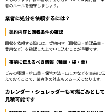
者のルールを遵守しましょう。
業者に処分を依頼するには？
契約内容と回収条件の確認
回収を依頼する際には、契約内容（回収日・処理品目・
費用など）を確認した上で申し込むことが重要です。
事前に伝えるべき情報（種類・袋・量）
ごみの種類・排出量・保管方法・出し方などを事前に伝
えておくことで、業者側の対応もスムーズになります。
カレンダー・シュレッダーも可燃ごみとして
見積可能です