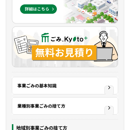
事業ごみの基本知識
業種別事業ごみの捨て方
地域別事業ごみの捨て方