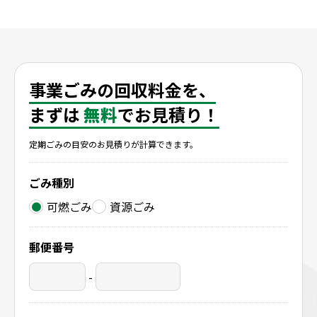
事業ごみの回収料金を、
まずは
無料
でお見積り！
定期ごみの目安のお見積りが計算できます。
ごみ種別
可燃ごみ
資源ごみ
郵便番号
-