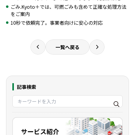
ごみ.Kyoto＋では、可燃ごみも含めて正確な処理方法
をご案内
10秒で依頼完了。事業者向けに安心の対応
一覧へ戻る
記事検索