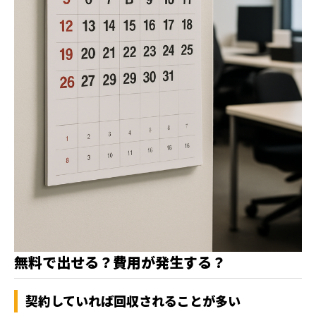
無料で出せる？費用が発生する？
契約していれば回収されることが多い