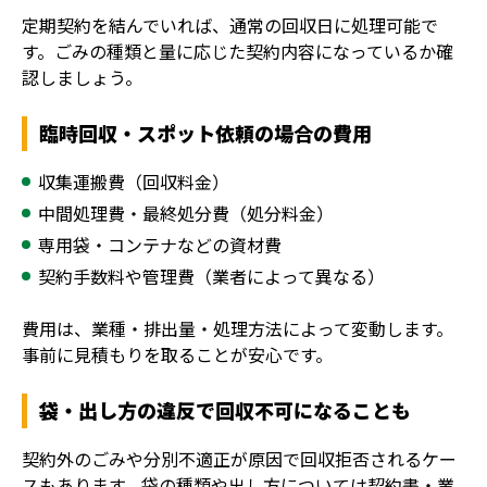
定期契約を結んでいれば、通常の回収日に処理可能で
す。ごみの種類と量に応じた契約内容になっているか確
認しましょう。
臨時回収・スポット依頼の場合の費用
収集運搬費（回収料金）
中間処理費・最終処分費（処分料金）
専用袋・コンテナなどの資材費
契約手数料や管理費（業者によって異なる）
費用は、業種・排出量・処理方法によって変動します。
事前に見積もりを取ることが安心です。
袋・出し方の違反で回収不可になることも
契約外のごみや分別不適正が原因で回収拒否されるケー
スもあります。袋の種類や出し方については契約書・業