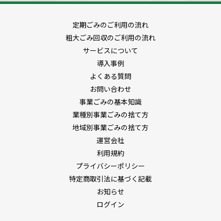
定期ごみのご利用の流れ
粗大ごみ回収のご利用の流れ
サービスについて
導入事例
よくある質問
お問い合わせ
事業ごみの基本知識
業種別事業ごみの捨て方
地域別事業ごみの捨て方
運営会社
利用規約
プライバシーポリシー
特定商取引法に基づく記載
お知らせ
ログイン