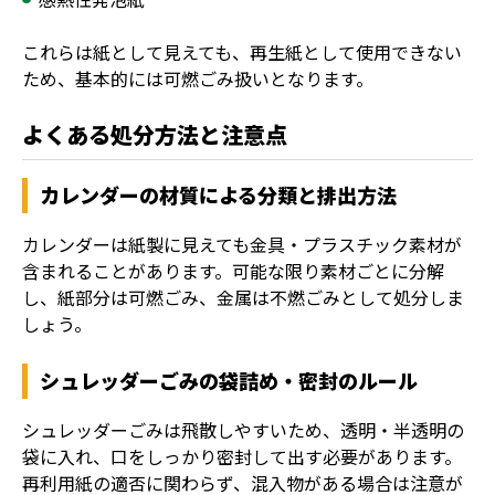
これらは紙として見えても、再生紙として使用できない
ため、基本的には可燃ごみ扱いとなります。
よくある処分方法と注意点
カレンダーの材質による分類と排出方法
カレンダーは紙製に見えても金具・プラスチック素材が
含まれることがあります。可能な限り素材ごとに分解
し、紙部分は可燃ごみ、金属は不燃ごみとして処分しま
しょう。
シュレッダーごみの袋詰め・密封のルール
シュレッダーごみは飛散しやすいため、透明・半透明の
袋に入れ、口をしっかり密封して出す必要があります。
再利用紙の適否に関わらず、混入物がある場合は注意が