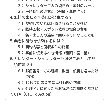
シュレッダーごみの袋詰め・密封のルール
一時保管の注意点（飛散・異物混入）
無料で出せる？費用が発生する？
契約していれば回収されることが多い
臨時回収・スポット依頼の場合の費用
袋・出し方の違反で回収不可になることも
業者に処分を依頼するには？
契約内容と回収条件の確認
事前に伝えるべき情報（種類・袋・量）
カレンダー・シュレッダーも可燃ごみとして見
積可能です
郵便番号・ごみ種類・数量・頻度を選ぶだけ
でOK
10秒で対応業者に見積依頼が可能
処理区分に迷ったらお気軽にご相談ください
CTA（Call To Action）