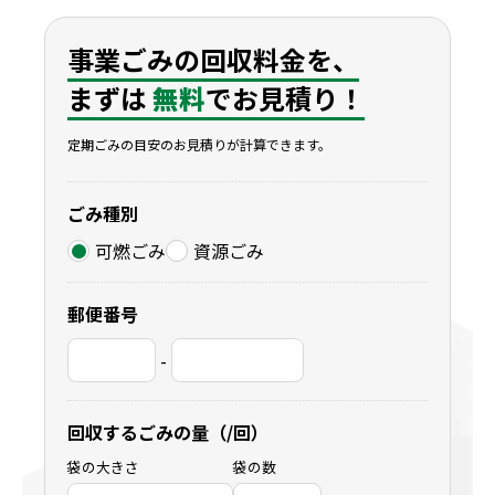
事業ごみの回収料金を、
まずは
無料
でお見積り！
定期ごみの目安のお見積りが計算できます。
ごみ種別
可燃ごみ
資源ごみ
郵便番号
-
回収するごみの量（/回）
袋の大きさ
袋の数