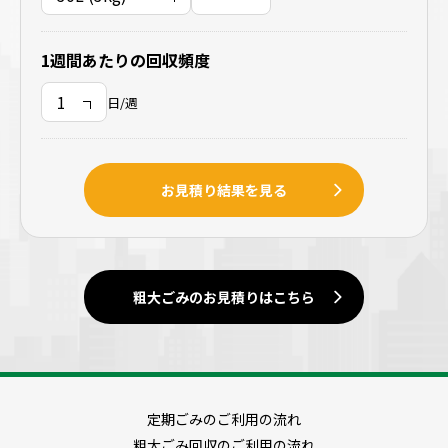
1週間あたりの回収頻度
日/週
お見積り結果を見る
粗大ごみのお見積りはこちら
定期ごみのご利用の流れ
粗大ごみ回収のご利用の流れ