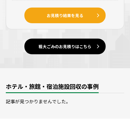
お見積り結果を見る
粗大ごみのお見積りはこちら
ホテル・旅館・宿泊施設回収の事例
記事が見つかりませんでした。