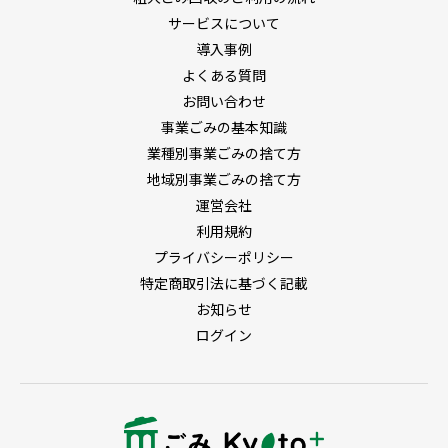
サービスについて
導入事例
よくある質問
お問い合わせ
事業ごみの基本知識
業種別事業ごみの捨て方
地域別事業ごみの捨て方
運営会社
利用規約
プライバシーポリシー
特定商取引法に基づく記載
お知らせ
ログイン