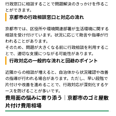
行政窓口に相談することで問題解決のきっかけを作るこ
とができます。
京都市の行政相談窓口と対応の流れ
京都市では、区役所や環境関連部署が生活環境に関する
相談を受け付けています。状況に応じて助言や指導が行
われることがあります。
そのため、問題が大きくなる前に行政相談を利用するこ
とで、適切な支援につながる可能性があります。
行政対応の一般的な流れと回避のポイント
近隣からの相談が増えると、自治体から状況確認や改善
の指導が行われる場合があります。ただし、早い段階で
片付けや改善を進めることで、行政対応が深刻化するケ
ースを防げることが多いです。
費用面の悩みに寄り添う｜京都市のゴミ屋敷
片付け費用相場