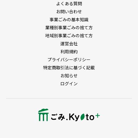
よくある質問
お問い合わせ
事業ごみの基本知識
業種別事業ごみの捨て方
地域別事業ごみの捨て方
運営会社
利用規約
プライバシーポリシー
特定商取引法に基づく記載
お知らせ
ログイン