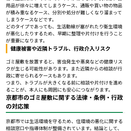
用品が徐々に増えてしまうケース、通販や買い物の物品
が積み重なるケース、分別や処分が難しくなり溜まって
しまうケースなどです。
どのタイプであっても、生活動線が塞がれたり衛生環境
が悪化したりするため、早期に整理や片付けを行うこと
が重要になります。
健康被害や近隣トラブル、行政介入リスク
ゴミ屋敷を放置すると、害虫発生や悪臭などの健康リス
クが生じる可能性があります。また近隣からの相談が行
政に寄せられるケースもあります。
つまり、トラブルが大きくなる前に相談や片付けを進め
ることが、本人にも周囲にも安心につながります。
京都市のゴミ屋敷に関する法律・条例・行政
の対応策
京都市では生活環境を守るため、住環境の悪化に関する
相談窓口や指導体制が整備されています。結論として、