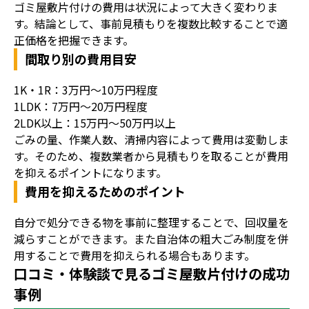
ゴミ屋敷片付けの費用は状況によって大きく変わりま
す。結論として、事前見積もりを複数比較することで適
正価格を把握できます。
間取り別の費用目安
1K・1R：3万円〜10万円程度
1LDK：7万円〜20万円程度
2LDK以上：15万円〜50万円以上
ごみの量、作業人数、清掃内容によって費用は変動しま
す。そのため、複数業者から見積もりを取ることが費用
を抑えるポイントになります。
費用を抑えるためのポイント
自分で処分できる物を事前に整理することで、回収量を
減らすことができます。また自治体の粗大ごみ制度を併
用することで費用を抑えられる場合もあります。
口コミ・体験談で見るゴミ屋敷片付けの成功
事例