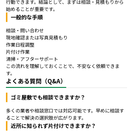
行動できます。結論として、まずは相談・見積もりから
始めることが重要です。
一般的な手順
相談・問い合わせ
現地確認または写真見積もり
作業日程調整
片付け作業
清掃・アフターサポート
この流れを理解しておくことで、不安なく依頼できま
す。
よくある質問（Q&A）
ゴミ屋敷でも相談できますか？
多くの業者や相談窓口では対応可能です。早めに相談す
ることで解決の選択肢が広がります。
近所に知られず片付けできますか？