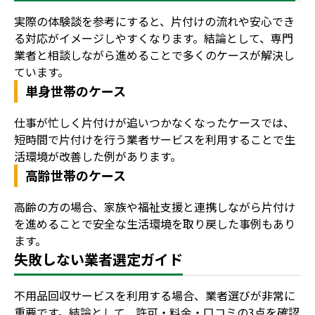
実際の体験談を参考にすると、片付けの流れや安心でき
る対応がイメージしやすくなります。結論として、専門
業者と相談しながら進めることで多くのケースが解決し
ています。
単身世帯のケース
仕事が忙しく片付けが追いつかなくなったケースでは、
短時間で片付けを行う業者サービスを利用することで生
活環境が改善した例があります。
高齢世帯のケース
高齢の方の場合、家族や福祉支援と連携しながら片付け
を進めることで安全な生活環境を取り戻した事例もあり
ます。
失敗しない業者選定ガイド
不用品回収サービスを利用する場合、業者選びが非常に
重要です。結論として、許可・料金・口コミの3点を確認