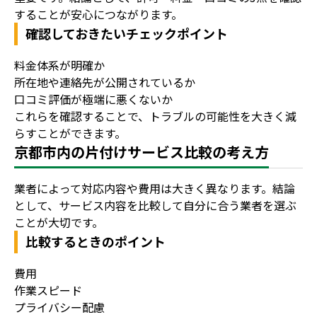
することが安心につながります。
確認しておきたいチェックポイント
料金体系が明確か
所在地や連絡先が公開されているか
口コミ評価が極端に悪くないか
これらを確認することで、トラブルの可能性を大きく減
らすことができます。
京都市内の片付けサービス比較の考え方
業者によって対応内容や費用は大きく異なります。結論
として、サービス内容を比較して自分に合う業者を選ぶ
ことが大切です。
比較するときのポイント
費用
作業スピード
プライバシー配慮