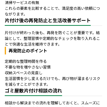
清掃サービスの有無
これらの要素を比較することで、満足度の高い依頼につ
ながります。
片付け後の再発防止と生活改善サポート
片付けが終わった後も、再発を防ぐことが重要です。結
論として、整理習慣や定期的なチェックを取り入れるこ
とで快適な生活を維持できます。
再発防止のポイント
定期的な整理時間を作る
不要な物を増やさない習慣
収納スペースの見直し
生活習慣を少し変えるだけでも、再び物が溜まるリスク
を減らすことができます。
ゴミ屋敷片付け相談の流れ
相談から解決までの流れを理解しておくと、スムーズに