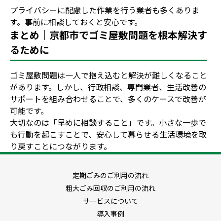
プライバシーに配慮した作業を行う業者も多くありま
す。事前に相談しておくと安心です。
まとめ｜京都市でゴミ屋敷問題を根本解決す
るために
ゴミ屋敷問題は一人で抱え込むと解決が難しくなること
があります。しかし、行政相談、専門業者、生活改善の
サポートを組み合わせることで、多くのケースで改善が
可能です。
大切なのは「早めに相談すること」です。小さな一歩で
も行動を起こすことで、安心して暮らせる生活環境を取
り戻すことにつながります。
定期ごみのご利用の流れ
粗大ごみ回収のご利用の流れ
サービスについて
導入事例