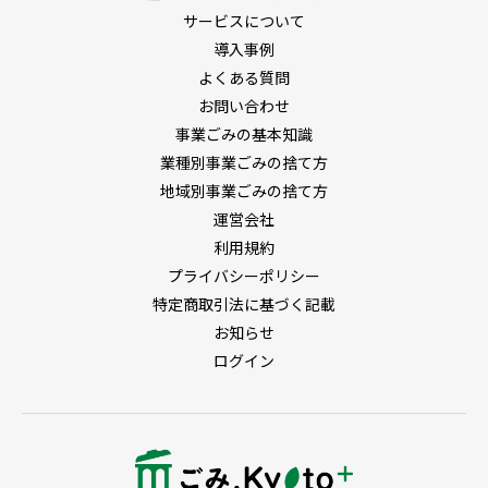
サービスについて
地域別事業ごみの捨て方
導入事例
よくある質問
お問い合わせ
事業ごみの基本知識
業種別事業ごみの捨て方
地域別事業ごみの捨て方
運営会社
利用規約
プライバシーポリシー
特定商取引法に基づく記載
お知らせ
ログイン