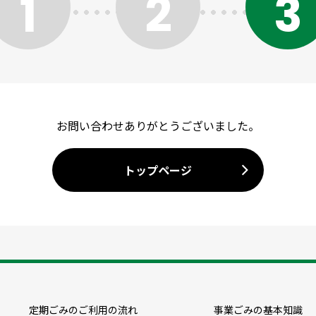
1
2
3
お問い合わせありがとうございました。
トップページ
定期ごみのご利用の流れ
事業ごみの基本知識