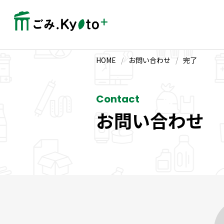
HOME
/
お問い合わせ
/
完了
Contact
お問い合わせ