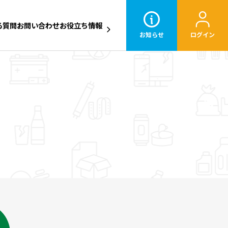
る質問
お問い合わせ
お役立ち情報
お知らせ
ログイン