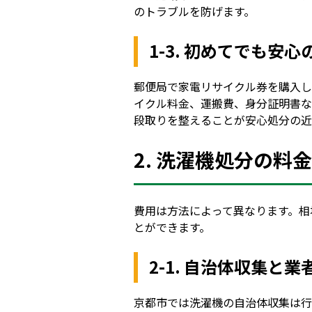
のトラブルを防げます。
1-3. 初めてでも
郵便局で家電リサイクル券を購入し
イクル料金、運搬費、身分証明書な
段取りを整えることが安心処分の近
2. 洗濯機処分の
費用は方法によって異なります。相
とができます。
2-1. 自治体収集と
京都市では洗濯機の自治体収集は行