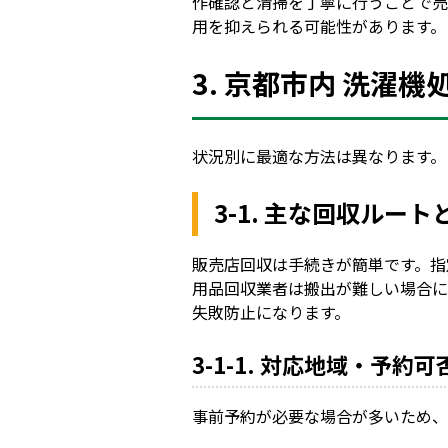
作確認と清掃を丁寧に行うことで売
用を抑えられる可能性があります。
3. 京都市内 洗濯
状況別に最適な方法は異なります。
3-1. 主な回収ルート
販売店回収は手続きが簡単です。指
用品回収業者は搬出が難しい場合に
失敗防止になります。
3-1-1. 対応地域・予約可
事前予約が必要な場合が多いため、