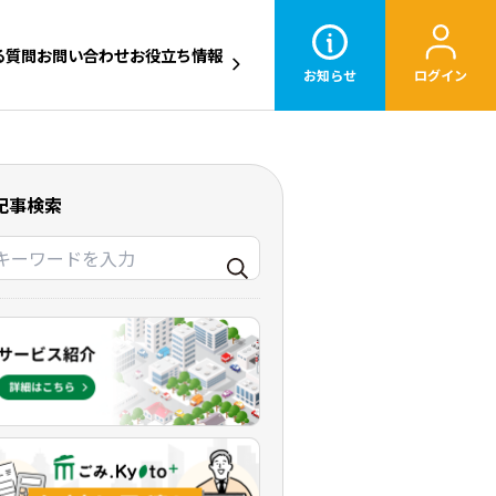
る質問
お問い合わせ
お役立ち情報
お知らせ
ログイン
記事検索