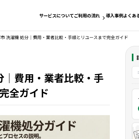
サービスについて
ご利用の流れ
導入事例
よくあ
都市 洗濯機 処分｜費用・業者比較・手順とリユースまで完全ガイド
処分｜費用・業者比較・手
完全ガイド