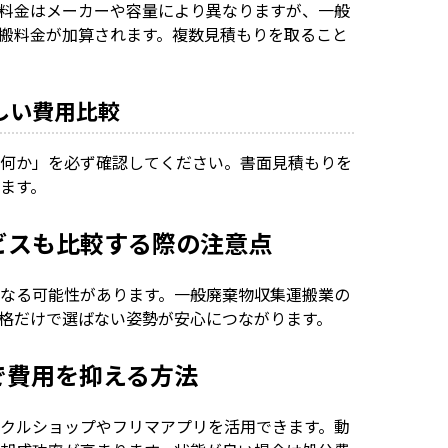
料金はメーカーや容量により異なりますが、一般
搬料金が加算されます。複数見積もりを取ること
正しい費用比較
何か」を必ず確認してください。書面見積もりを
ます。
ービスも比較する際の注意点
なる可能性があります。一般廃棄物収集運搬業の
格だけで選ばない姿勢が安心につながります。
付で費用を抑える方法
クルショップやフリマアプリを活用できます。動