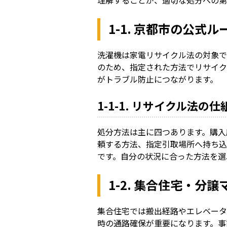
1-1. 京都市の公
洗濯機は家電リサイクル法の対象で
のため、指定された方法でリサイク
がトラブル防止につながります。
1-1-1. リサイクル法
処分方法は主に四つあります。購入
頼する方法、指定引取場所へ持ち込
です。自分の状況に合った方法を選
1-2. 集合住宅・
集合住宅では搬出経路やエレベータ
時の通路確保が重要になります。事