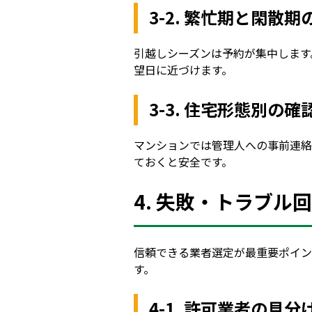
3-2. 繁忙期と閑散期
引越しシーズンは予約が集中します
望日に近づけます。
3-3. 住宅形態別の確
マンションでは管理人への事前連絡
ておくと安全です。
4. 失敗・トラブル
信頼できる業者選定が最重要ポイン
す。
4-1. 許可業者の見分