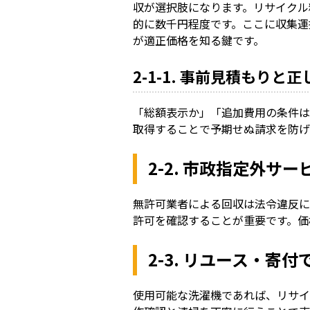
収が選択肢になります。リサイクル
的に数千円程度です。ここに収集運
が適正価格を知る鍵です。
2-1-1. 事前見積もりと
「総額表示か」「追加費用の条件は
取得することで予期せぬ請求を防げ
2-2. 市政指定外サ
無許可業者による回収は法令違反に
許可を確認することが重要です。価
2-3. リユース・寄
使用可能な洗濯機であれば、リサイ