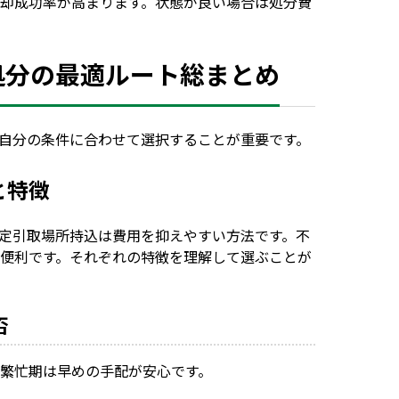
却成功率が高まります。状態が良い場合は処分費
機処分の最適ルート総まとめ
自分の条件に合わせて選択することが重要です。
と特徴
定引取場所持込は費用を抑えやすい方法です。不
便利です。それぞれの特徴を理解して選ぶことが
否
繁忙期は早めの手配が安心です。