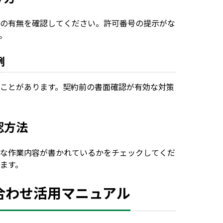
の有無を確認してください。許可番号の提示がな
。
例
ことがあります。契約前の書面確認が有効な対策
確認方法
な作業内容が書かれているかをチェックしてくだ
ます。
問い合わせ活用マニュアル