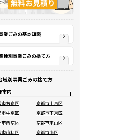
事業ごみの基本知識
業種別事業ごみの捨て方
地域別事業ごみの捨て方
都市内
都市右京区
京都市上京区
都市中京区
京都市下京区
都市西京区
京都市東山区
都市山科区
京都市南区