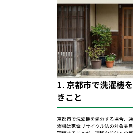
1. 京都市で洗濯
きこと
京都市で洗濯機を処分する場合、通
濯機は家電リサイクル法の対象品目
理解することが、適切な処分への第