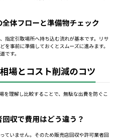
安心の全体フローと準備物チェック
、指定引取場所へ持ち込む流れが基本です。リサ
どを事前に準備しておくとスムーズに進みます。
道です。
料金相場とコスト削減のコツ
場を理解し比較することで、無駄な出費を防ぐこ
業者回収で費用はどう違う？
っていません。そのため販売店回収や許可業者回