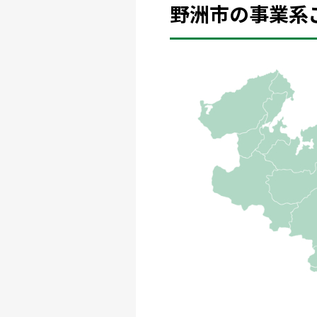
野洲市の事業系