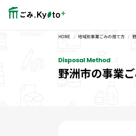
HOME
/
地域別事業ごみの捨て方
/
Disposal Method
野洲市の事業ご