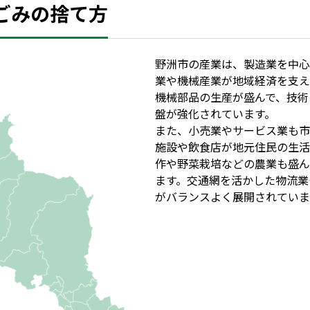
ごみの捨て方
野洲市の産業は、製造業を中心
業や機械産業が地域経済を支え
機械部品の生産が盛んで、技術
盤が強化されています。
また、小売業やサービス業も市
施設や飲食店が地元住民の生活
作や野菜栽培などの農業も盛ん
ます。交通網を活かした物流業
がバランスよく展開されていま