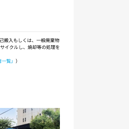
己搬入もしくは、一般廃棄物
サイクルし、焼却等の処理を
者一覧」
）