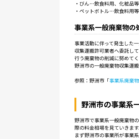
・びん…飲食料用、化粧品等
・ペットボトル…飲食料用等
事業系一般廃棄物の
事業活動に伴って発生した一
収集運搬許可業者へ委託して
行う廃棄物の削減に努めてく
野洲市の一般廃棄物収集運搬
参照：野洲市「
事業系廃棄物
野洲市の事業系
野洲市で事業系一般廃棄物の
際の料金相場を見ていきます
まず野洲市の事業所が事業系