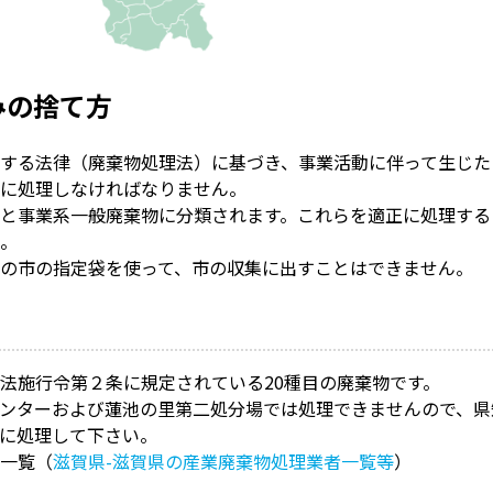
みの捨て方
する法律（廃棄物処理法）に基づき、事業活動に伴って生じた
に処理しなければなりません。
と事業系一般廃棄物に分類されます。これらを適正に処理する
。
の市の指定袋を使って、市の収集に出すことはできません。
法施行令第２条に規定されている20種目の廃棄物です。
ンターおよび蓮池の里第二処分場では処理できませんので、県
に処理して下さい。
一覧（
滋賀県-滋賀県の産業廃棄物処理業者一覧等
）