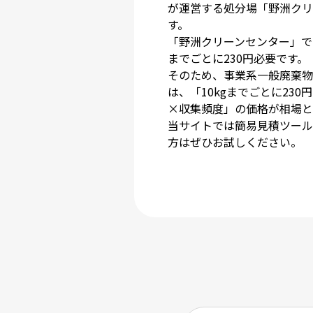
が運営する処分場「野洲クリ
す。
「野洲クリーンセンター」で
までごとに230円必要です。
そのため、事業系一般廃棄物
は、「10kgまでごとに23
×収集頻度」の価格が相場と
当サイトでは簡易見積ツール
方はぜひお試しください。