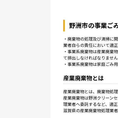
野洲市の事業ご
・廃棄物の処理及び清掃に関
業者自らの責任において適正
・事業系廃棄物は産業廃棄物
て排出しなければなりません
・事業系廃棄物は家庭ごみ用
産業廃棄物とは
産業廃棄物とは、廃棄物処理
産業廃棄物は野洲クリーンセ
理業者へ委託するなど、適正
滋賀県の産業廃棄物処理業者