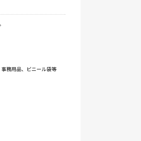
。
、事務用品、ビニール袋等