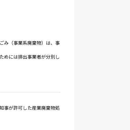
ごみ（事業系廃棄物）は、事
ためには排出事業者が分別し
知事が許可した産業廃棄物処