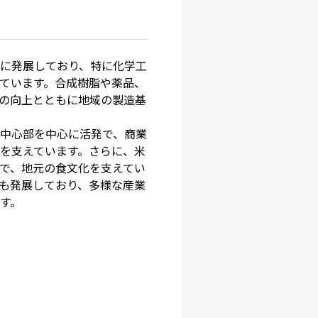
に発展しており、特に化学工
ています。合成樹脂や薬品、
の向上とともに地域の製造基
中心部を中心に活発で、商業
を支えています。さらに、米
で、地元の食文化を支えてい
も発展しており、多様な産業
す。