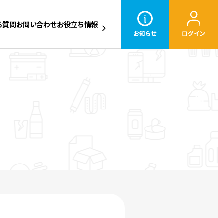
る質問
お問い合わせ
お役立ち情報
お知らせ
ログイン