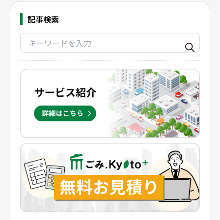
記事検索
地域別事業ごみの捨て方