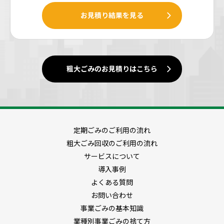
お見積り結果を見る
粗大ごみのお見積りはこちら
定期ごみのご利用の流れ
粗大ごみ回収のご利用の流れ
サービスについて
導入事例
よくある質問
お問い合わせ
事業ごみの基本知識
業種別事業ごみの捨て方