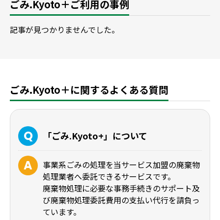
ごみ.Kyoto＋ご利用の事例
記事が見つかりませんでした。
ごみ.Kyoto＋に関するよくある質問
「ごみ.Kyoto+」について
事業系ごみの処理を当サービス加盟の廃棄物
処理業者へ委託できるサービスです。
廃棄物処理に必要な事務手続きのサポート及
び廃棄物処理委託費用の支払い代行を請負っ
ています。