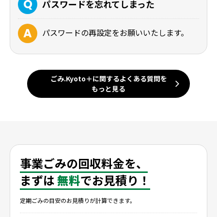
パスワードを忘れてしまった
パスワードの再設定をお願いいたします。
ごみ.Kyoto＋に関するよくある質問を
もっと見る
事業ごみの回収料金を、
まずは
無料
でお見積り！
定期ごみの目安のお見積りが計算できます。