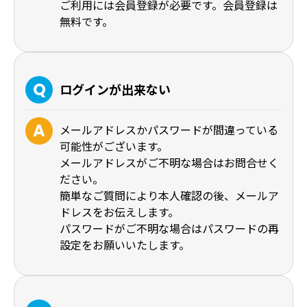
ご利用には会員登録が必要です。会員登録は
無料です。
ログインが出来ない
メールアドレスかパスワードが間違っている
可能性がございます。
メールアドレスがご不明な場合はお問合せく
ださい。
簡単なご質問により本人確認の後、メールア
ドレスをお伝えします。
パスワードがご不明な場合はパスワードの再
設定をお願いいたします。