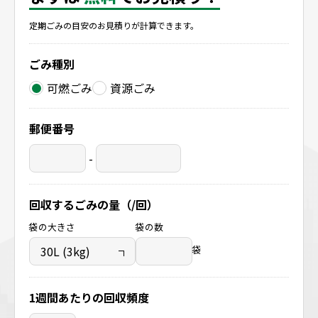
定期ごみの目安のお見積りが計算できます。
ごみ種別
可燃ごみ
資源ごみ
郵便番号
-
回収するごみの量（/回）
袋の大きさ
袋の数
袋
1週間あたりの回収頻度