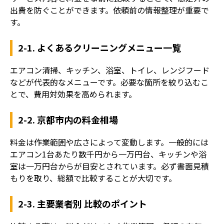
出費を防ぐことができます。依頼前の情報整理が重要で
す。
2-1. よくあるクリーニングメニュー一覧
エアコン清掃、キッチン、浴室、トイレ、レンジフード
などが代表的なメニューです。必要な箇所を絞り込むこ
とで、費用対効果を高められます。
2-2. 京都市内の料金相場
料金は作業範囲や広さによって変動します。一般的には
エアコン1台あたり数千円から一万円台、キッチンや浴
室は一万円台からが目安とされています。必ず書面見積
もりを取り、総額で比較することが大切です。
2-3. 主要業者別 比較のポイント