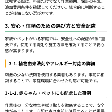
比較する際は、料金だけでなく作業範囲、保証の有無、
追加費用条件を確認してください。総合的に判断するこ
とが後悔しない選び方です。
3. 安心・信頼のための選び方と安全配慮
家族やペットがいる家庭では、安全性への配慮が特に重
要です。使用する洗剤や施工方法を確認することで安心
感が高まります。
3-1. 植物由来洗剤やアレルギー対応の詳細
刺激の少ない洗剤を使用する業者もあります。事前に相
談することで、家庭環境に合わせた対応が可能です。
3-1-1. 赤ちゃん・ペットにも配慮した事例
作業後の十分な換気や拭き取りを徹底することで、安全
性が高まります。心配な点は事前に確認することが重要