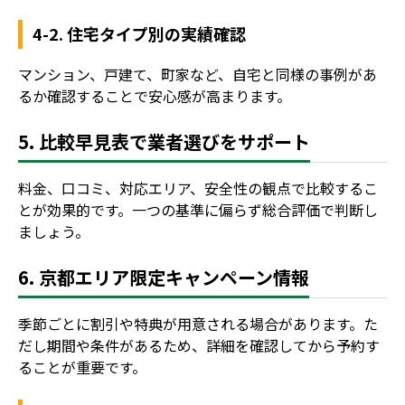
4-2. 住宅タイプ別の実績確認
マンション、戸建て、町家など、自宅と同様の事例があ
るか確認することで安心感が高まります。
5. 比較早見表で業者選びをサポート
料金、口コミ、対応エリア、安全性の観点で比較するこ
とが効果的です。一つの基準に偏らず総合評価で判断し
ましょう。
6. 京都エリア限定キャンペーン情報
季節ごとに割引や特典が用意される場合があります。た
だし期間や条件があるため、詳細を確認してから予約す
ることが重要です。