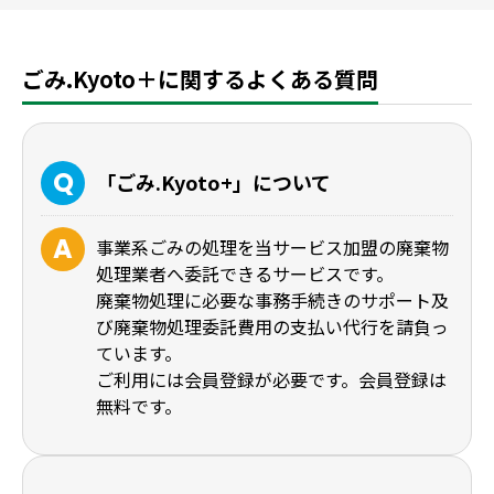
ごみ.Kyoto＋に関するよくある質問
「ごみ.Kyoto+」について
事業系ごみの処理を当サービス加盟の廃棄物
処理業者へ委託できるサービスです。
廃棄物処理に必要な事務手続きのサポート及
び廃棄物処理委託費用の支払い代行を請負っ
ています。
ご利用には会員登録が必要です。会員登録は
無料です。