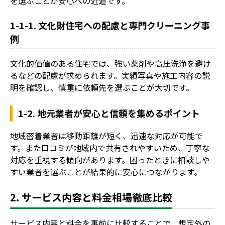
を選ぶことが安心への近道です。
1-1-1. 文化財住宅への配慮と専門クリーニング事
例
文化的価値のある住宅では、強い薬剤や高圧洗浄を避け
るなどの配慮が求められます。実績写真や施工内容の説
明を確認し、慎重に依頼先を選ぶことが大切です。
1-2. 地元業者が安心と信頼を集めるポイント
地域密着業者は移動距離が短く、迅速な対応が可能で
す。また口コミが地域内で共有されやすいため、丁寧な
対応を重視する傾向があります。困ったときに相談しや
すい業者を選ぶことが結果的に安心につながります。
2. サービス内容と料金相場徹底比較
サービス内容と料金を事前に比較することで、想定外の