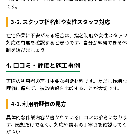
です。
3-2. スタッフ指名制や女性スタッフ対応
在宅作業に不安がある場合は、指名制度や女性スタッフ
対応の有無を確認すると安心です。自分が納得できる体
制を選びましょう。
4. 口コミ・評価と施工事例
実際の利用者の声は重要な判断材料です。ただし極端な
評価に偏らず、複数情報を比較することが大切です。
4-1. 利用者評価の見方
具体的な作業内容が書かれている口コミは参考になりま
す。感想だけでなく、対応や説明の丁寧さを確認してく
ださい。