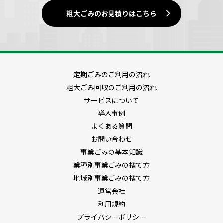
粗大ごみのお見積りはこちら
定期ごみのご利用の流れ
粗大ごみ回収のご利用の流れ
サービスについて
導入事例
よくある質問
お問い合わせ
事業ごみの基本知識
業種別事業ごみの捨て方
地域別事業ごみの捨て方
運営会社
利用規約
プライバシーポリシー