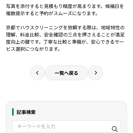
写真を添付すると見積もり精度が高まります。候補日を
複数提示すると予約がスムーズになります。
京都でハウスクリーニングを依頼する際は、地域特性の
理解、料金比較、安全確認の三点を押さえることが満足
度向上の鍵です。丁寧な比較と準備が、安心できるサー
ビス選択につながります。
一覧へ戻る
記事検索