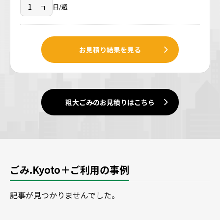
日/週
お見積り結果を見る
粗大ごみのお見積りはこちら
ごみ.Kyoto＋ご利用の事例
記事が見つかりませんでした。