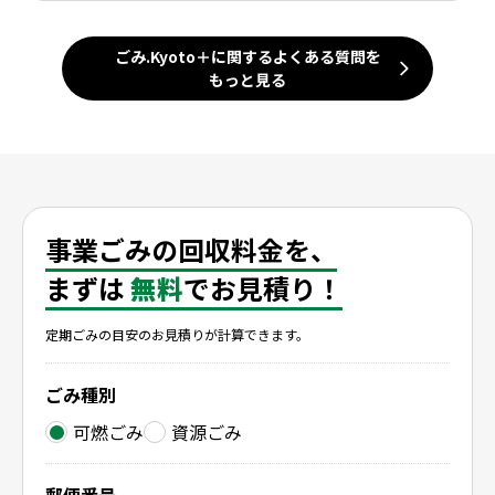
ごみ.Kyoto＋に関するよくある質問を
もっと見る
事業ごみの回収料金を、
まずは
無料
でお見積り！
定期ごみの目安のお見積りが計算できます。
ごみ種別
可燃ごみ
資源ごみ