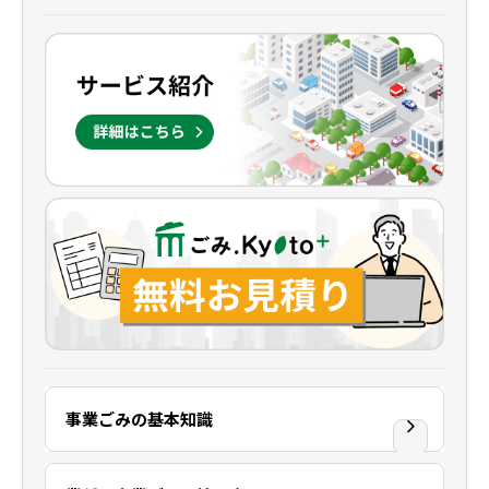
事業ごみの基本知識