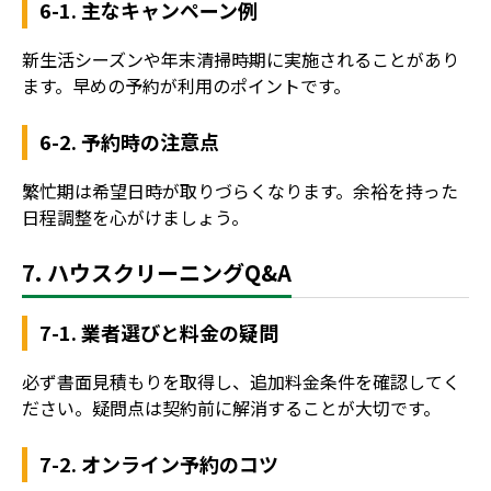
6-1. 主なキャンペーン例
新生活シーズンや年末清掃時期に実施されることがあり
ます。早めの予約が利用のポイントです。
6-2. 予約時の注意点
繁忙期は希望日時が取りづらくなります。余裕を持った
日程調整を心がけましょう。
7. ハウスクリーニングQ&A
7-1. 業者選びと料金の疑問
必ず書面見積もりを取得し、追加料金条件を確認してく
ださい。疑問点は契約前に解消することが大切です。
7-2. オンライン予約のコツ