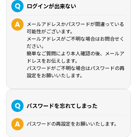
ログインが出来ない
メールアドレスかパスワードが間違っている
可能性がございます。
メールアドレスがご不明な場合はお問合せく
ださい。
簡単なご質問により本人確認の後、メールア
ドレスをお伝えします。
パスワードがご不明な場合はパスワードの再
設定をお願いいたします。
パスワードを忘れてしまった
パスワードの再設定をお願いいたします。