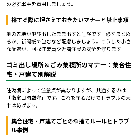
め必ず軍手を着用しましょう。
捨てる際に押さえておきたいマナーと禁止事項
傘の先端が飛び出したまま出すと危険です。必ずまとめ
るか、新聞紙で包むなど配慮しましょう。こうした小さ
な配慮が、回収作業員や近隣住民の安全を守ります。
ゴミ出し場所＆ごみ集積所のマナー：集合住
宅・戸建て別解説
住環境によって注意点が異なりますが、共通するのは
「指定日時厳守」です。これを守るだけでトラブルの大
半は防げます。
集合住宅・戸建てごとの傘捨てルールとトラブ
ル事例