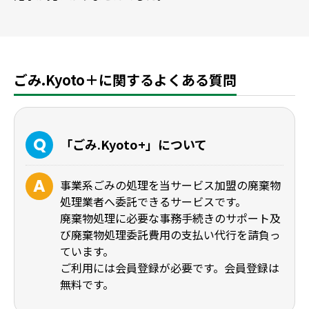
ごみ.Kyoto＋に関するよくある質問
「ごみ.Kyoto+」について
事業系ごみの処理を当サービス加盟の廃棄物
処理業者へ委託できるサービスです。
廃棄物処理に必要な事務手続きのサポート及
び廃棄物処理委託費用の支払い代行を請負っ
ています。
ご利用には会員登録が必要です。会員登録は
無料です。