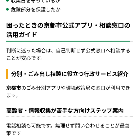
収集日を守っているか
危険部分を保護したか
困ったときの京都市公式アプリ・相談窓口の
活用ガイド
判断に迷った場合は、自己判断せず公式窓口へ相談する
ことが安心です。
分別・ごみ出し相談に役立つ行政サービス紹介
京都市
のごみ分別アプリや環境政策局の窓口が利用でき
ます。
高齢者・情報収集が苦手な方向けステップ案内
電話相談も可能です。無理せず問い合わせることが最善
策です。