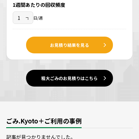
1週間あたりの回収頻度
日/週
お見積り結果を見る
粗大ごみのお見積りはこちら
ごみ.Kyoto＋ご利用の事例
記事が見つかりませんでした。