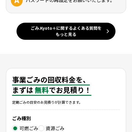
パスワードの再設定をお願いいたします。
ごみ.Kyoto＋に関するよくある質問を
もっと見る
事業ごみの回収料金を、
まずは
無料
でお見積り！
定期ごみの目安のお見積りが計算できます。
ごみ種別
可燃ごみ
資源ごみ