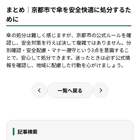
まとめ｜京都市で傘を安全快適に処分するた
めに
傘の処分は難しく感じますが、京都市の公式ルールを確
認し、安全対策を行えば決して複雑ではありません。分
別確認・安全配慮・マナー遵守という3点を意識するこ
とで、安心して処分できます。迷ったときは必ず公式情
報を確認し、地域に配慮した行動を心がけましょう。
一覧へ戻る
記事検索