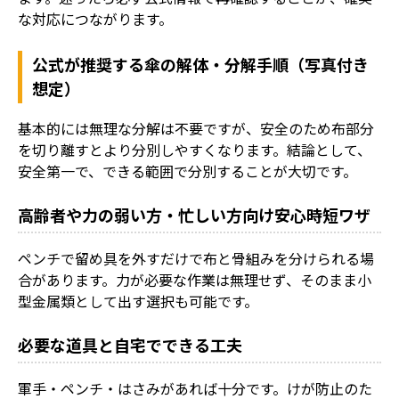
な対応につながります。
公式が推奨する傘の解体・分解手順（写真付き
想定）
基本的には無理な分解は不要ですが、安全のため布部分
を切り離すとより分別しやすくなります。結論として、
安全第一で、できる範囲で分別することが大切です。
高齢者や力の弱い方・忙しい方向け安心時短ワザ
ペンチで留め具を外すだけで布と骨組みを分けられる場
合があります。力が必要な作業は無理せず、そのまま小
型金属類として出す選択も可能です。
必要な道具と自宅でできる工夫
軍手・ペンチ・はさみがあれば十分です。けが防止のた