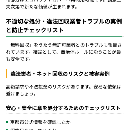
夫次第で新たな価値が生まれます。
不適切な処分・違法回収業者トラブルの実例
と防止チェックリスト
「無料回収」をうたう無許可業者とのトラブルも報告さ
れています。結論として、自治体ルールに沿うことが最
も安全です。
違法業者・ネット回収のリスクと被害実例
高額請求や不法投棄のリスクがあります。安易な依頼は
避けましょう。
安心・安全に傘を処分するためのチェックリスト
京都市公式情報を確認したか