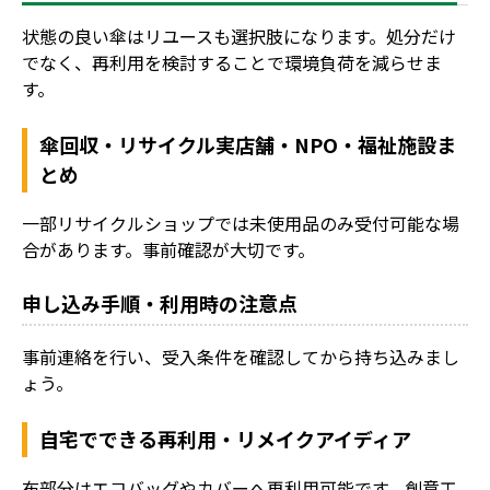
状態の良い傘はリユースも選択肢になります。処分だけ
でなく、再利用を検討することで環境負荷を減らせま
す。
傘回収・リサイクル実店舗・NPO・福祉施設ま
とめ
一部リサイクルショップでは未使用品のみ受付可能な場
合があります。事前確認が大切です。
申し込み手順・利用時の注意点
事前連絡を行い、受入条件を確認してから持ち込みまし
ょう。
自宅でできる再利用・リメイクアイディア
布部分はエコバッグやカバーへ再利用可能です。創意工