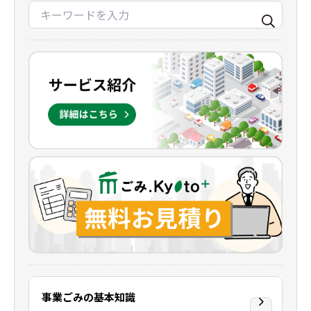
事業ごみの基本知識