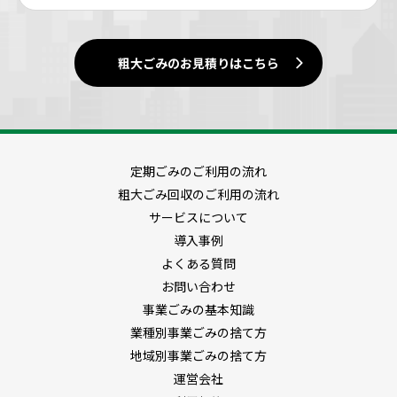
粗大ごみのお見積りはこちら
定期ごみのご利用の流れ
粗大ごみ回収のご利用の流れ
サービスについて
導入事例
よくある質問
お問い合わせ
事業ごみの基本知識
業種別事業ごみの捨て方
地域別事業ごみの捨て方
運営会社