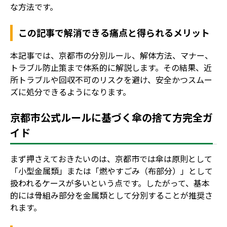
な方法です。
この記事で解消できる痛点と得られるメリット
本記事では、京都市の分別ルール、解体方法、マナー、
トラブル防止策まで体系的に解説します。その結果、近
所トラブルや回収不可のリスクを避け、安全かつスムー
ズに処分できるようになります。
京都市公式ルールに基づく傘の捨て方完全ガ
イド
まず押さえておきたいのは、京都市では傘は原則として
「小型金属類」または「燃やすごみ（布部分）」として
扱われるケースが多いという点です。したがって、基本
的には骨組み部分を金属類として分別することが推奨さ
れます。