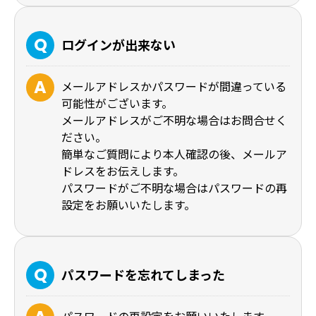
ログインが出来ない
メールアドレスかパスワードが間違っている
可能性がございます。
メールアドレスがご不明な場合はお問合せく
ださい。
簡単なご質問により本人確認の後、メールア
ドレスをお伝えします。
パスワードがご不明な場合はパスワードの再
設定をお願いいたします。
パスワードを忘れてしまった