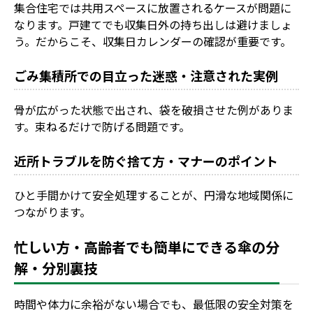
集合住宅では共用スペースに放置されるケースが問題に
なります。戸建てでも収集日外の持ち出しは避けましょ
う。だからこそ、収集日カレンダーの確認が重要です。
ごみ集積所での目立った迷惑・注意された実例
骨が広がった状態で出され、袋を破損させた例がありま
す。束ねるだけで防げる問題です。
近所トラブルを防ぐ捨て方・マナーのポイント
ひと手間かけて安全処理することが、円滑な地域関係に
つながります。
忙しい方・高齢者でも簡単にできる傘の分
解・分別裏技
時間や体力に余裕がない場合でも、最低限の安全対策を