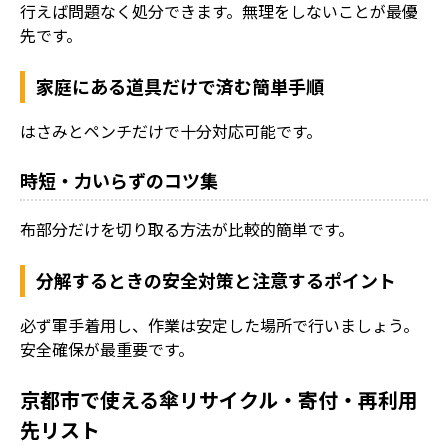
行えば問題なく処分できます。無理をしないことが最優
先です。
家庭にある道具だけで済む簡単手順
はさみとペンチだけで十分対応可能です。
時短・力いらずのコツ集
布部分だけを切り取る方法が比較的簡単です。
分解するときの安全対策と注意するポイント
必ず軍手着用し、作業は安定した場所で行いましょう。
安全確保が最重要です。
京都市で使える傘リサイクル・寄付・再利用
先リスト