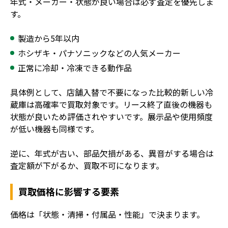
年式・メーカー・状態が良い場合は必ず査定を優先しま
す。
製造から5年以内
ホシザキ・パナソニックなどの人気メーカー
正常に冷却・冷凍できる動作品
具体例として、店舗入替で不要になった比較的新しい冷
蔵庫は高確率で買取対象です。リース終了直後の機器も
状態が良いため評価されやすいです。展示品や使用頻度
が低い機器も同様です。
逆に、年式が古い、部品欠損がある、異音がする場合は
査定額が下がるか、買取不可になります。
買取価格に影響する要素
価格は「状態・清掃・付属品・性能」で決まります。