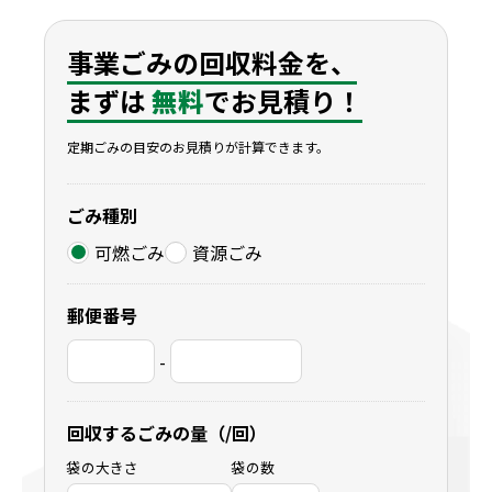
事業ごみの回収料金を、
まずは
無料
でお見積り！
定期ごみの目安のお見積りが計算できます。
ごみ種別
可燃ごみ
資源ごみ
郵便番号
-
回収するごみの量（/回）
袋の大きさ
袋の数