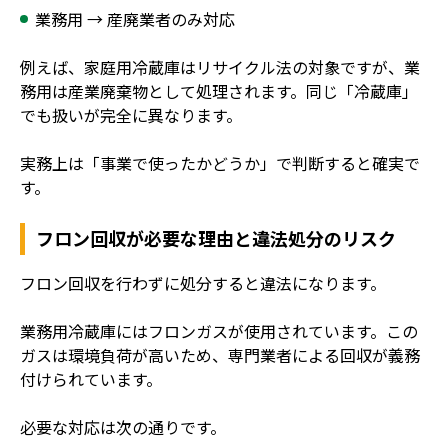
業務用 → 産廃業者のみ対応
例えば、家庭用冷蔵庫はリサイクル法の対象ですが、業
務用は産業廃棄物として処理されます。同じ「冷蔵庫」
でも扱いが完全に異なります。
実務上は「事業で使ったかどうか」で判断すると確実で
す。
フロン回収が必要な理由と違法処分のリスク
フロン回収を行わずに処分すると違法になります。
業務用冷蔵庫にはフロンガスが使用されています。この
ガスは環境負荷が高いため、専門業者による回収が義務
付けられています。
必要な対応は次の通りです。