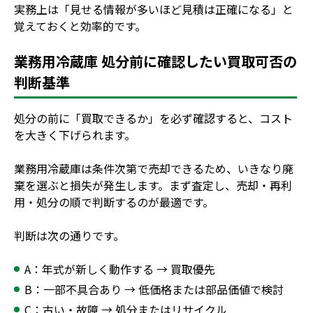
実務上は「見せる情報が多いほど見積は正確になる」と
覚えておくと効率的です。
業務用冷蔵庫 処分前に確認したい買取可否の
判断基準
処分の前に「買取できるか」を必ず確認すると、コスト
を大きく下げられます。
業務用冷蔵庫は条件次第で売却できるため、いきなり廃
棄を選ぶと損失が発生します。まず査定し、売却・再利
用・処分の順で判断するのが最適です。
判断は次の通りです。
A：年式が新しく動作する → 買取優先
B：一部不具合あり → 低価格または部品価値で検討
C：古い・故障 → 処分またはリサイクル