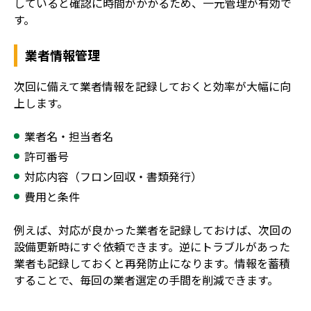
していると確認に時間がかかるため、一元管理が有効で
す。
業者情報管理
次回に備えて業者情報を記録しておくと効率が大幅に向
上します。
業者名・担当者名
許可番号
対応内容（フロン回収・書類発行）
費用と条件
例えば、対応が良かった業者を記録しておけば、次回の
設備更新時にすぐ依頼できます。逆にトラブルがあった
業者も記録しておくと再発防止になります。情報を蓄積
することで、毎回の業者選定の手間を削減できます。