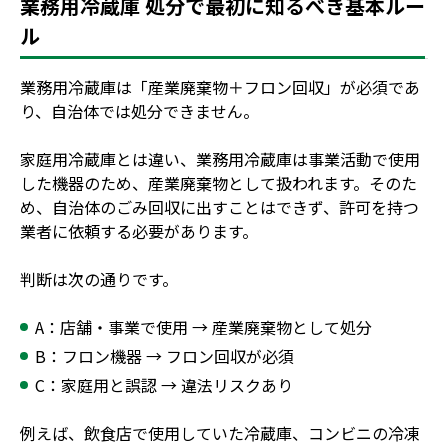
業務用冷蔵庫 処分で最初に知るべき基本ルー
ル
業務用冷蔵庫は「産業廃棄物＋フロン回収」が必須であ
り、自治体では処分できません。
家庭用冷蔵庫とは違い、業務用冷蔵庫は事業活動で使用
した機器のため、産業廃棄物として扱われます。そのた
め、自治体のごみ回収に出すことはできず、許可を持つ
業者に依頼する必要があります。
判断は次の通りです。
A：店舗・事業で使用 → 産業廃棄物として処分
B：フロン機器 → フロン回収が必須
C：家庭用と誤認 → 違法リスクあり
例えば、飲食店で使用していた冷蔵庫、コンビニの冷凍