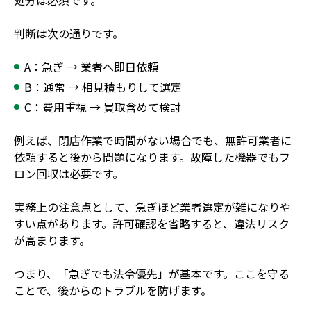
判断は次の通りです。
A：急ぎ → 業者へ即日依頼
B：通常 → 相見積もりして選定
C：費用重視 → 買取含めて検討
例えば、閉店作業で時間がない場合でも、無許可業者に
依頼すると後から問題になります。故障した機器でもフ
ロン回収は必要です。
実務上の注意点として、急ぎほど業者選定が雑になりや
すい点があります。許可確認を省略すると、違法リスク
が高まります。
つまり、「急ぎでも法令優先」が基本です。ここを守る
ことで、後からのトラブルを防げます。