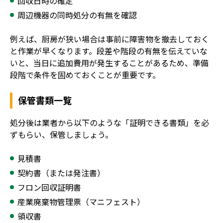
回収日時の確定
周辺機器の同時処分の有無を確認
例えば、厨房が狭い場合は事前に障害物を撤去しておく
と作業が早くなります。段差や階段の有無を伝えていな
いと、当日に追加費用が発生することがあるため、準備
段階で条件を固めておくことが重要です。
保管書類一覧
処分後は業者から以下のような「証明できる書類」を必
ずもらい、保管しましょう。
見積書
契約書（または発注書）
フロン回収証明書
産業廃棄物管理票（マニフェスト）
領収書