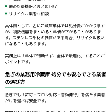
他の厨房機器とまとめ回収
リサイクル業者へ相談
具体例として、古い冷蔵庫単体では処分費がかかります
が、複数機器をまとめると単価が下がることがありま
す。ステンレス部材の価値がある場合、リサイクル扱い
になることもあります。
実務上は「単体で判断せず、全体で最適化」することが
ポイントです。
急ぎの業務用冷蔵庫 処分でも安心できる業者
の選び方
急ぎでも「許可・フロン対応・書類発行」を満たす業者
だけを選べば安全です。