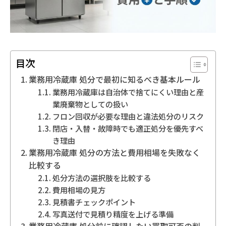
地域別事業ごみの捨て方
目次
業務用冷蔵庫 処分で最初に知るべき基本ルール
業務用冷蔵庫は自治体で捨てにくい理由と産
業廃棄物としての扱い
フロン回収が必要な理由と違法処分のリスク
閉店・入替・故障時でも適正処分を優先すべ
き理由
業務用冷蔵庫 処分の方法と費用相場を失敗なく
比較する
処分方法の選択肢を比較する
費用相場の見方
見積書チェックポイント
写真送付で見積り精度を上げる準備
業務用冷蔵庫 処分前に確認したい買取可否の判