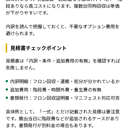
段ありなら高コストになります。複数台同時回収は単価
が下がりやすいです。
内訳を読んで把握しておくと、不要なオプション費用を
避けられます。
見積書チェックポイント
見積書は「内訳・条件・追加費用の有無」を確認すれば
失敗しません。
内訳明細：フロン回収・運搬・処分が分かれているか
追加費用：階段費・時間外費・養生費の有無
書類発行：フロン回収証明書・マニフェスト対応可否
具体例として、「一式」とだけ記載された見積は要注意
です。搬出当日に階段費などが追加されるケースがあり
ます。書類発行が別料金の場合もあります。