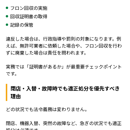
フロン回収の実施
回収証明書の取得
記録の保管
違反した場合は、行政指導や罰則の対象になります。例
えば、無許可業者に依頼した場合や、フロン回収を行わ
ずに廃棄した場合は責任を問われます。
実務では「証明書があるか」が最重要チェックポイント
です。
閉店・入替・故障時でも適正処分を優先すべき
理由
どの状況でも法令義務は変わりません。
閉店、機器入替、突然の故障など、急ぎの状況でも適正
処分は必須です。