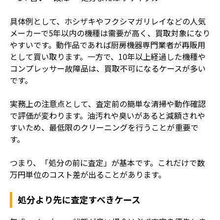
具体例として、ホシザキやフクシマガリレイなどの人気
メーカーで5年以内の機種は需要が高く、買取対象になり
やすいです。動作品であれば厨房機器専門業者が再販用
として買い取ります。一方で、10年以上経過した機種や
コンプレッサー故障品は、買取不可になるケースが多い
です。
実務上の注意点として、査定前の簡単な清掃や動作確認
で評価が変わります。油汚れや臭いがあると減額されや
すいため、最低限のクリーニングを行うことが重要で
す。
つまり、「処分の前に査定」が基本です。これだけで数
万円単位のコスト差が出ることがあります。
処分より先に査定すべきケース