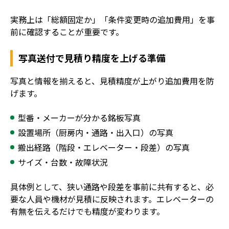
実務上は「総額固定か」「条件変更時の追加費用」を事
前に確認することが重要です。
写真送付で見積り精度を上げる準備
写真と情報を揃えると、見積精度が上がり追加費用を防
げます。
型番・メーカーが分かる銘板写真
設置場所（厨房内・通路・出入口）の写真
搬出経路（階段・エレベーター・段差）の写真
サイズ・台数・故障状況
具体例として、狭い通路や段差を事前に共有すると、必
要な人員や機材が見積に反映されます。エレベーターの
有無を伝えるだけでも精度が変わります。