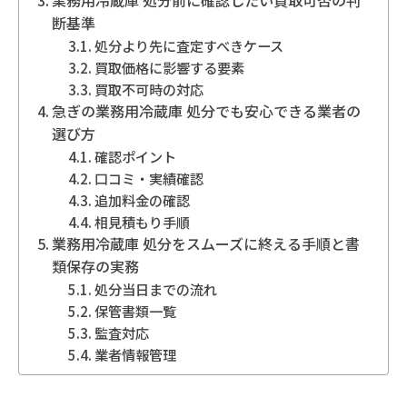
断基準
処分より先に査定すべきケース
買取価格に影響する要素
買取不可時の対応
急ぎの業務用冷蔵庫 処分でも安心できる業者の
選び方
確認ポイント
口コミ・実績確認
追加料金の確認
相見積もり手順
業務用冷蔵庫 処分をスムーズに終える手順と書
類保存の実務
処分当日までの流れ
保管書類一覧
監査対応
業者情報管理