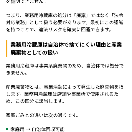
を証明できません。
つまり、業務用冷蔵庫の処分は「廃棄」ではなく「法令
対応業務」として扱う必要があります。最初にこの認識
を持つことで、違法リスクを確実に回避できます。
業務用冷蔵庫は自治体で捨てにくい理由と産業
廃棄物としての扱い
業務用冷蔵庫は事業系廃棄物のため、自治体では処分で
きません。
産業廃棄物とは、事業活動によって発生した廃棄物を指
します。業務用冷蔵庫は店舗や事業所で使用されるた
め、この区分に該当します。
家庭ごみとの違いは次の通りです。
家庭用 → 自治体回収可能