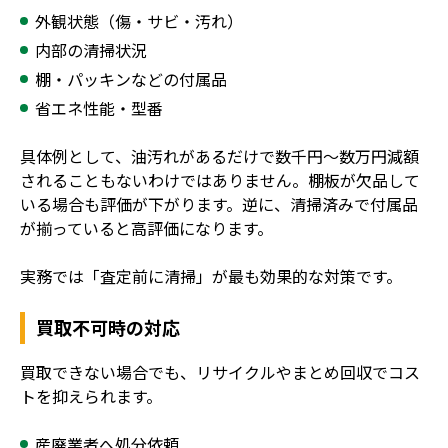
外観状態（傷・サビ・汚れ）
内部の清掃状況
棚・パッキンなどの付属品
省エネ性能・型番
具体例として、油汚れがあるだけで数千円〜数万円減額
されることもないわけではありません。棚板が欠品して
いる場合も評価が下がります。逆に、清掃済みで付属品
が揃っていると高評価になります。
実務では「査定前に清掃」が最も効果的な対策です。
買取不可時の対応
買取できない場合でも、リサイクルやまとめ回収でコス
トを抑えられます。
産廃業者へ処分依頼