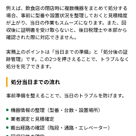
例えば、飲食店の閉店時に複数機器をまとめて処分する
場合、事前に型番や設置状況を整理しておくと見積精度
が上がり、当日の作業もスムーズになります。また、回
収後に証明書を受け取らないと、後日税理士や本部から
確認された際に対応できません。
実務上のポイントは「当日までの準備」と「処分後の証
跡管理」です。この2つを押さえることで、トラブルなく
処分を完了できます。
処分当日までの流れ
事前準備を整えることで、当日のトラブルを防げます。
機器情報の整理（型番・台数・設置場所）
業者選定と見積確定
搬出経路の確認（階段・通路・エレベーター）