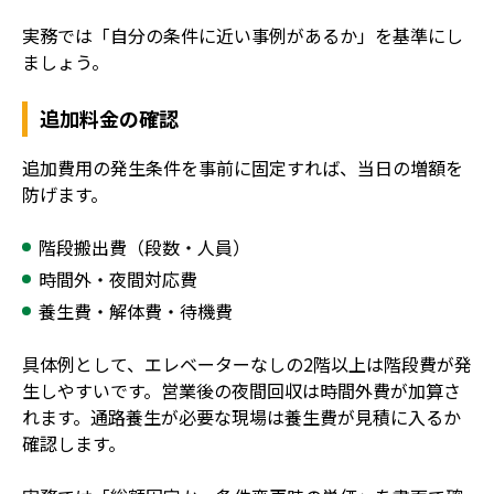
実務では「自分の条件に近い事例があるか」を基準にし
ましょう。
追加料金の確認
追加費用の発生条件を事前に固定すれば、当日の増額を
防げます。
階段搬出費（段数・人員）
時間外・夜間対応費
養生費・解体費・待機費
具体例として、エレベーターなしの2階以上は階段費が発
生しやすいです。営業後の夜間回収は時間外費が加算さ
れます。通路養生が必要な現場は養生費が見積に入るか
確認します。