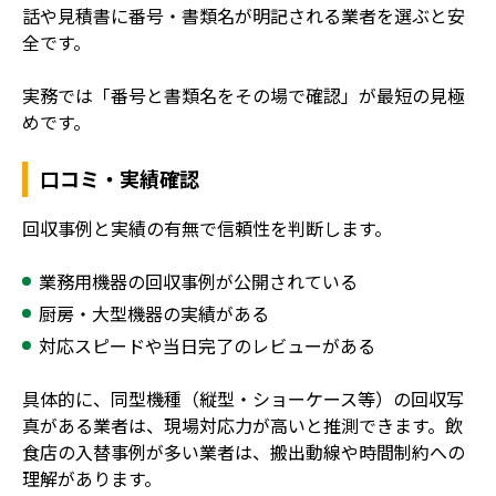
話や見積書に番号・書類名が明記される業者を選ぶと安
全です。
実務では「番号と書類名をその場で確認」が最短の見極
めです。
口コミ・実績確認
回収事例と実績の有無で信頼性を判断します。
業務用機器の回収事例が公開されている
厨房・大型機器の実績がある
対応スピードや当日完了のレビューがある
具体的に、同型機種（縦型・ショーケース等）の回収写
真がある業者は、現場対応力が高いと推測できます。飲
食店の入替事例が多い業者は、搬出動線や時間制約への
理解があります。