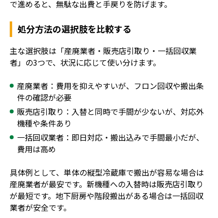
で進めると、無駄な出費と手戻りを防げます。
処分方法の選択肢を比較する
主な選択肢は「産廃業者・販売店引取り・一括回収業
者」の3つで、状況に応じて使い分けます。
産廃業者：費用を抑えやすいが、フロン回収や搬出条
件の確認が必要
販売店引取り：入替と同時で手間が少ないが、対応外
機種や条件あり
一括回収業者：即日対応・搬出込みで手間最小だが、
費用は高め
具体例として、単体の縦型冷蔵庫で搬出が容易な場合は
産廃業者が最安です。新機種への入替時は販売店引取り
が最短です。地下厨房や階段搬出がある場合は一括回収
業者が安全です。