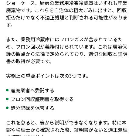
ショーケース、厨房の業務用冷凍冷蔵庫はいずれも産業
廃棄物です。これらを自治体の粗大ごみに出すと、回収
拒否だけでなく不適正処理と判断される可能性がありま
す。
また、業務用冷蔵庫にはフロンガスが含まれているた
め、フロン回収が義務付けられています。これは環境保
護の観点から法律で定められており、適切な回収と証明
書の取得が必要です。
実務上の重要ポイントは次の3つです。
産廃業者へ委託する
フロン回収証明書を取得する
処分記録を保管する
これを怠ると、後から説明ができなくなります。特に本
部や税理士から確認された際、証明書がないと適正処理