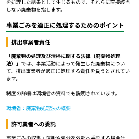
を処理した結果として生じるもので、それらに直接該当
しない廃棄物を指します。
事業ごみを適正に処理するためのポイント
排出事業者責任
「
廃棄物の処理及び清掃に関する法律（廃棄物処理
法）
」では、事業活動によって発生した廃棄物につい
て、排出事業者が適正に処理する責任を負うとされてい
ます。
制度の詳細は環境省の資料でも説明されています。
環境省：廃棄物処理法の概要
許可業者への委託
事業ごみの収集・運搬や処分を外部へ委託する場合は、