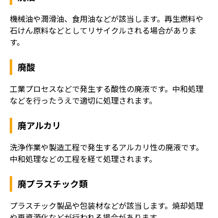
機械油や潤滑油、食用油などが該当します。再生燃料や
石けん原料などとしてリサイクルされる場合がありま
す。
廃酸
工業プロセスなどで発生する酸性の廃液です。中和処理
などを行ったうえで適切に処理されます。
廃アルカリ
洗浄作業や製造工程で発生するアルカリ性の廃液です。
中和処理などの工程を経て処理されます。
廃プラスチック類
プラスチック製品や包装材などが該当します。焼却処理
や再資源化などが行われる場合があります。