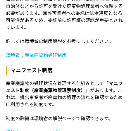
自治体などから許可を受けた廃棄物処理業者へ依頼する
必要があります。無許可業者への委託は法令違反となる
可能性があるため、委託前に許可証の確認が重要とされ
ています。
詳しくは環境省の制度解説を参考にしてください。
環境省：産業廃棄物処理制
度
マニフェスト制度
産業廃棄物の処理状況を管理する仕組みとして「
マニフ
ェスト制度（産業廃棄物管理票制度）
」があります。こ
れは、排出事業者が廃棄物の処理の流れを確認するため
に利用される制度です。
制度の詳細は環境省の解説ページで確認できます。