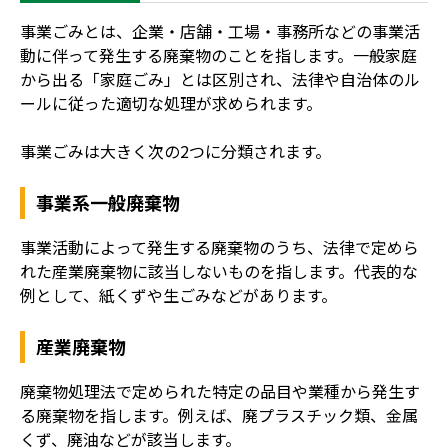
事業ごみとは、企業・店舗・工場・事務所などの事業活
動に伴って発生する廃棄物のことを指します。一般家庭
から出る「家庭ごみ」とは区別され、法律や自治体のル
ールに従った適切な処理が求められます。
事業ごみは大きく次の2つに分類されます。
事業系一般廃棄物
事業活動によって発生する廃棄物のうち、法律で定めら
れた産業廃棄物に該当しないものを指します。代表的な
例として、紙くずや生ごみなどがあります。
産業廃棄物
廃棄物処理法で定められた特定の品目や業種から発生す
る廃棄物を指します。例えば、廃プラスチック類、金属
くず、廃油などが該当します。