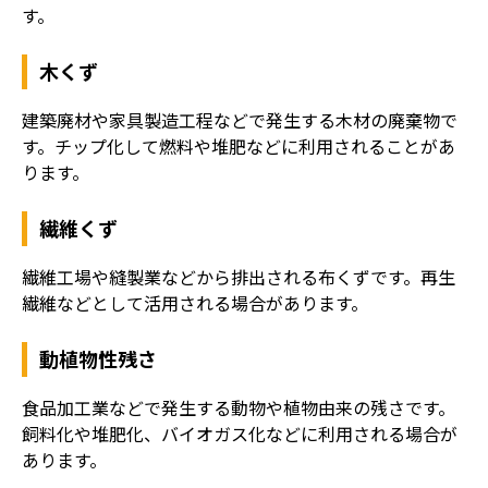
す。
木くず
建築廃材や家具製造工程などで発生する木材の廃棄物で
す。チップ化して燃料や堆肥などに利用されることがあ
ります。
繊維くず
繊維工場や縫製業などから排出される布くずです。再生
繊維などとして活用される場合があります。
動植物性残さ
食品加工業などで発生する動物や植物由来の残さです。
飼料化や堆肥化、バイオガス化などに利用される場合が
あります。