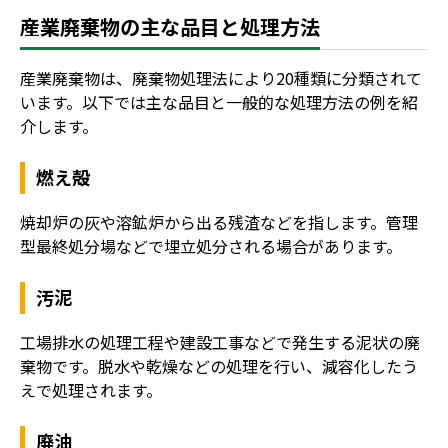
産業廃棄物の主な品目と処理方法
産業廃棄物は、廃棄物処理法により20種類に分類されて
います。以下では主な品目と一般的な処理方法の例を紹
介します。
燃え殻
焼却炉の灰や溶鉱炉から出る残渣などを指します。管理
型最終処分場などで埋立処分される場合があります。
汚泥
工場排水の処理工程や建設工事などで発生する泥状の廃
棄物です。脱水や乾燥などの処理を行い、減容化したう
えで処理されます。
廃油