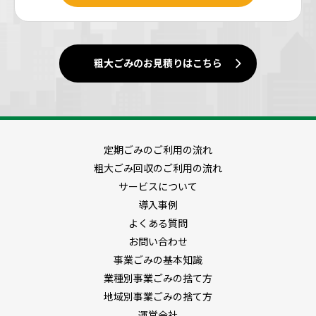
粗大ごみのお見積りはこちら
定期ごみのご利用の流れ
粗大ごみ回収のご利用の流れ
サービスについて
導入事例
よくある質問
お問い合わせ
事業ごみの基本知識
業種別事業ごみの捨て方
地域別事業ごみの捨て方
運営会社