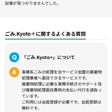
記事が見つかりませんでした。
ごみ.Kyoto＋に関するよくある質問
「ごみ.Kyoto+」について
事業系ごみの処理を当サービス加盟の廃棄物
処理業者へ委託できるサービスです。
廃棄物処理に必要な事務手続きのサポート及
び廃棄物処理委託費用の支払い代行を請負っ
ています。
ご利用には会員登録が必要です。会員登録は
無料です。