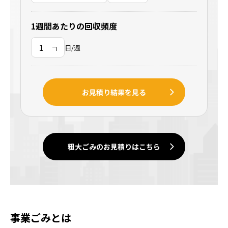
1週間あたりの回収頻度
日/週
お見積り結果を見る
粗大ごみのお見積りはこちら
事業ごみとは