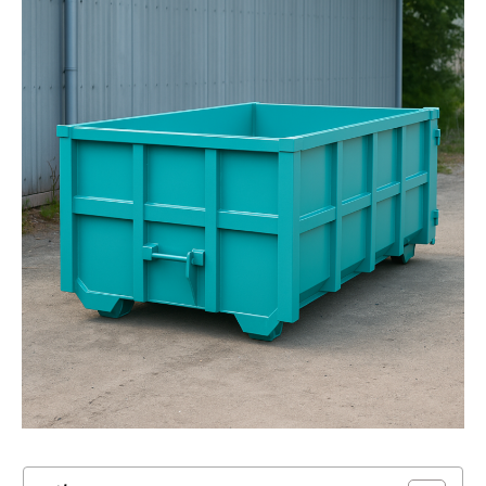
地域別事業ごみの捨て方