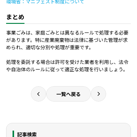
環境省：マニフェスト制度について
まとめ
事業ごみは、家庭ごみとは異なるルールで処理する必要
があります。特に産業廃棄物は法律に基づいた管理が求
められ、適切な分別や処理が重要です。
処理を委託する場合は許可を受けた業者を利用し、法令
や自治体のルールに従って適正な処理を行いましょう。
一覧へ戻る
記事検索