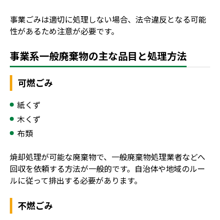
事業ごみは適切に処理しない場合、法令違反となる可能
性があるため注意が必要です。
事業系一般廃棄物の主な品目と処理方法
可燃ごみ
紙くず
木くず
布類
焼却処理が可能な廃棄物で、一般廃棄物処理業者などへ
回収を依頼する方法が一般的です。自治体や地域のルー
ルに従って排出する必要があります。
不燃ごみ