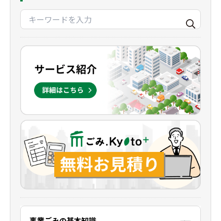
事業ごみの基本知識