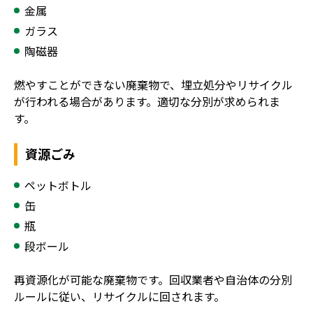
金属
ガラス
陶磁器
燃やすことができない廃棄物で、埋立処分やリサイクル
が行われる場合があります。適切な分別が求められま
す。
資源ごみ
ペットボトル
缶
瓶
段ボール
再資源化が可能な廃棄物です。回収業者や自治体の分別
ルールに従い、リサイクルに回されます。