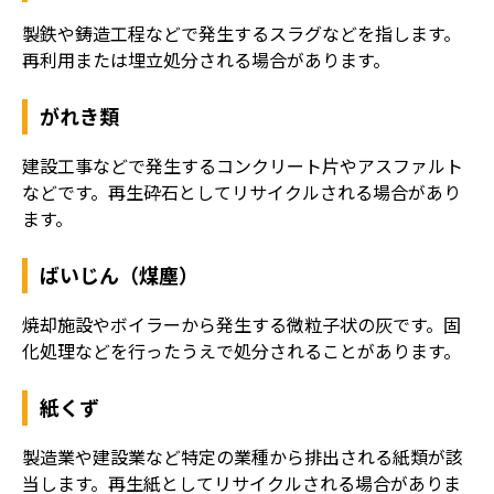
製鉄や鋳造工程などで発生するスラグなどを指します。
再利用または埋立処分される場合があります。
がれき類
建設工事などで発生するコンクリート片やアスファルト
などです。再生砕石としてリサイクルされる場合があり
ます。
ばいじん（煤塵）
焼却施設やボイラーから発生する微粒子状の灰です。固
化処理などを行ったうえで処分されることがあります。
紙くず
製造業や建設業など特定の業種から排出される紙類が該
当します。再生紙としてリサイクルされる場合がありま