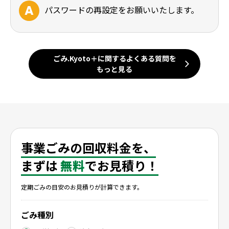
パスワードの再設定をお願いいたします。
ごみ.Kyoto＋に関するよくある質問を
もっと見る
事業ごみの回収料金を、
まずは
無料
でお見積り！
定期ごみの目安のお見積りが計算できます。
ごみ種別