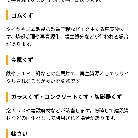
ゴムくず
タイヤやゴム製品の製造工程などで発生する廃棄物で
す。焼却処理や再資源化、埋立処分などが行われる場合
があります。
金属くず
鉄やアルミ、銅などの金属片で、再生資源としてリサイ
クルされることが多い廃棄物です。
ガラスくず・コンクリートくず・陶磁器くず
窓ガラスや建設廃材などが該当します。粉砕して建設資
材などの再生材として利用される場合があります。
鉱さい