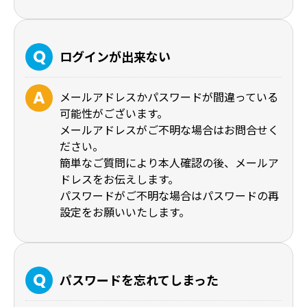
ログインが出来ない
メールアドレスかパスワードが間違っている
可能性がございます。
メールアドレスがご不明な場合はお問合せく
ださい。
簡単なご質問により本人確認の後、メールア
ドレスをお伝えします。
パスワードがご不明な場合はパスワードの再
設定をお願いいたします。
パスワードを忘れてしまった