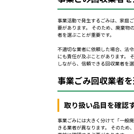
事業活動で発生するごみは、家庭ご
要があります。 そのため、廃棄物
者を選ぶことが重要です。
不適切な業者に依頼した場合、法令
にも責任が及ぶことがあります。 
しながら、信頼できる回収業者を選
事業ごみ回収業者を
取り扱い品目を確認
事業ごみには大きく分けて「一般廃
きる業者が異なります。 そのため