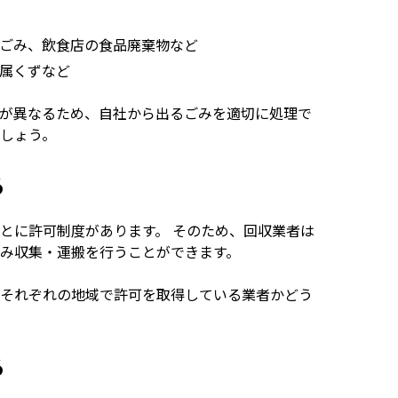
ごみ、飲食店の食品廃棄物など
属くずなど
が異なるため、自社から出るごみを適切に処理で
しょう。
る
とに許可制度があります。 そのため、回収業者は
み収集・運搬を行うことができます。
それぞれの地域で許可を取得している業者かどう
る