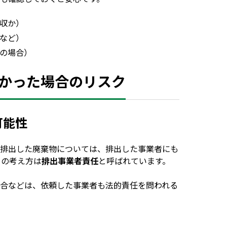
収か）
など）
の場合）
かった場合のリスク
可能性
排出した廃棄物については、排出した事業者にも
この考え方は
排出事業者責任
と呼ばれています。
合などは、依頼した事業者も法的責任を問われる