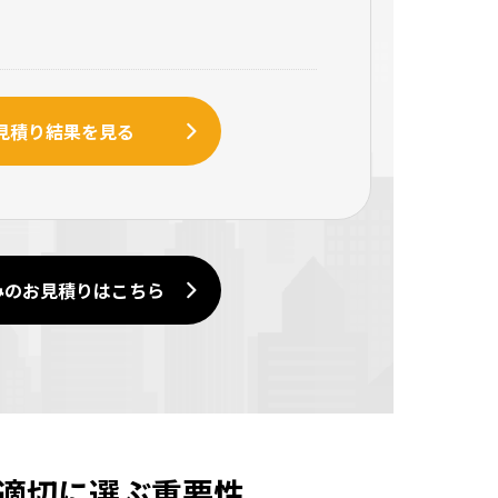
見積り結果を見る
みのお見積りはこちら
適切に選ぶ重要性