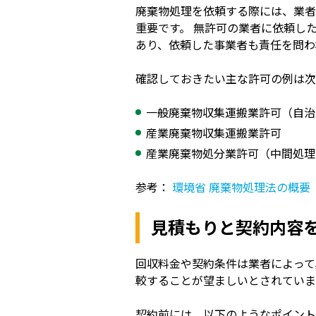
廃棄物処理を依頼する際には、業者
重要です。 無許可の業者に依頼し
あり、依頼した事業者も責任を問わ
確認しておきたい主な許可の例は次
一般廃棄物収集運搬業許可（自治
産業廃棄物収集運搬業許可
産業廃棄物処分業許可（中間処理
参考：
環境省 廃棄物処理法の概要
見積もりと契約内容
回収料金や契約条件は業者によって
較することが望ましいとされていま
契約前には、以下のようなポイント