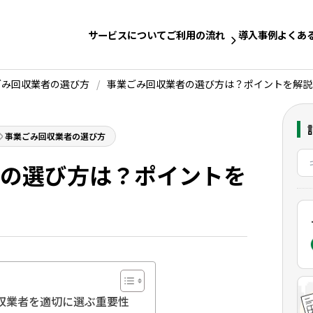
サービスについて
ご利用の流れ
導入事例
よくあ
ごみ回収業者の選び方
/
事業ごみ回収業者の選び方は？ポイントを解説
事業ごみ回収業者の選び方
の選び方は？ポイントを
収業者を適切に選ぶ重要性