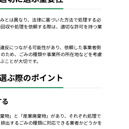
みとは異なり、法律に基づいた方法で処理する必
の回収や処理を依頼する際は、適切な許可を持つ業
違反につながる可能性があり、依頼した事業者側
そのため、ごみの種類や事業所の所在地などを考慮
ぶことが大切です。
選ぶ際のポイント
する
棄物」と「産業廃棄物」があり、それぞれ処理で
、排出するごみの種類に対応できる業者かどうかを