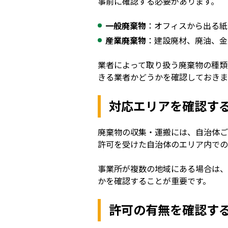
事前に確認する必要があります。
一般廃棄物
：オフィスから出る紙
産業廃棄物
：建設廃材、廃油、金
業者によって取り扱う廃棄物の種類
きる業者かどうかを確認しておきま
対応エリアを確認す
廃棄物の収集・運搬には、自治体ご
許可を受けた自治体のエリア内での
事業所が複数の地域にある場合は、
かを確認することが重要です。
許可の有無を確認す