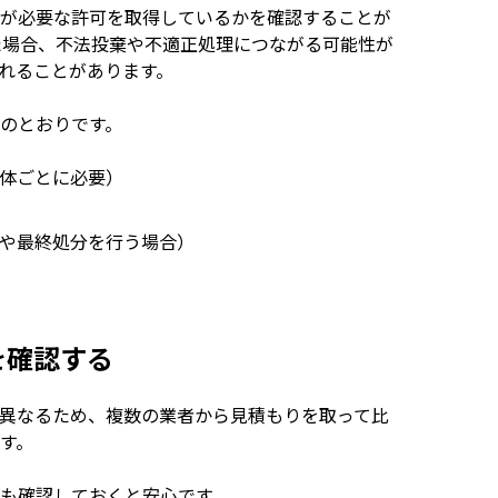
が必要な許可を取得しているかを確認することが
た場合、不法投棄や不適正処理につながる可能性が
れることがあります。
のとおりです。
体ごとに必要）
や最終処分を行う場合）
を確認する
異なるため、複数の業者から見積もりを取って比
す。
も確認しておくと安心です。