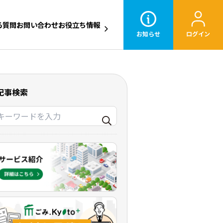
る質問
お問い合わせ
お役立ち情報
お知らせ
ログイン
記事検索