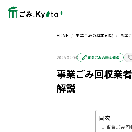
HOME
/
事業ごみの基本知識
/
事業
2025.02.04
事業ごみの基本知識
事業ごみ回収業者
解説
目次
事業ごみ回