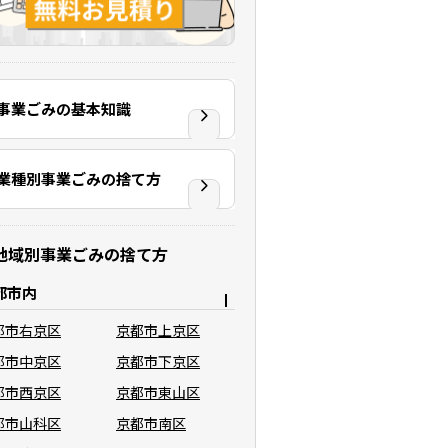
事業ごみの基本知識
業種別事業ごみの捨て方
地域別事業ごみの捨て方
都市内
都市右京区
京都市上京区
都市中京区
京都市下京区
都市西京区
京都市東山区
都市山科区
京都市南区