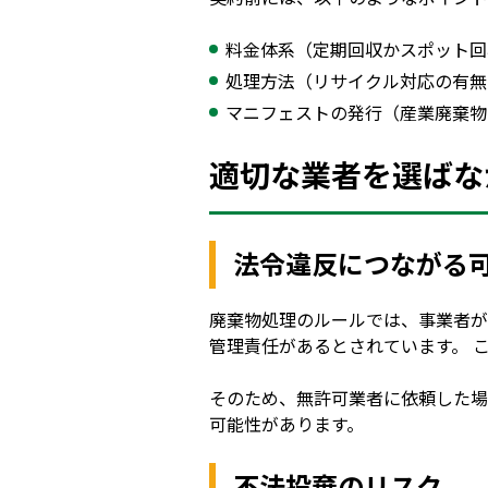
料金体系（定期回収かスポット回
処理方法（リサイクル対応の有無
マニフェストの発行（産業廃棄物
適切な業者を選ばな
法令違反につながる
廃棄物処理のルールでは、事業者が
管理責任があるとされています。 
そのため、無許可業者に依頼した場
可能性があります。
不法投棄のリスク