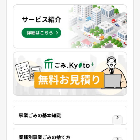
事業ごみの基本知識
業種別事業ごみの捨て方