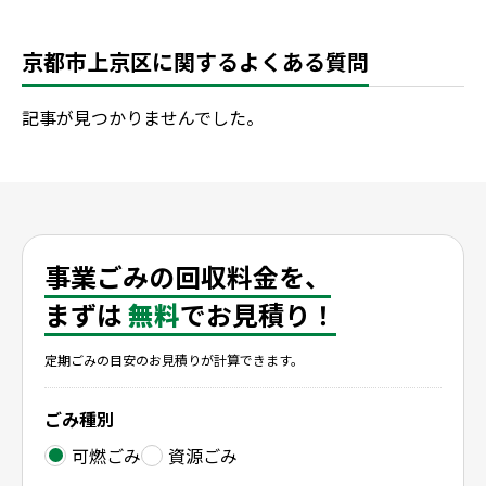
京都市上京区に関するよくある質問
記事が見つかりませんでした。
事業ごみの回収料金を、
まずは
無料
でお見積り！
定期ごみの目安のお見積りが計算できます。
ごみ種別
可燃ごみ
資源ごみ