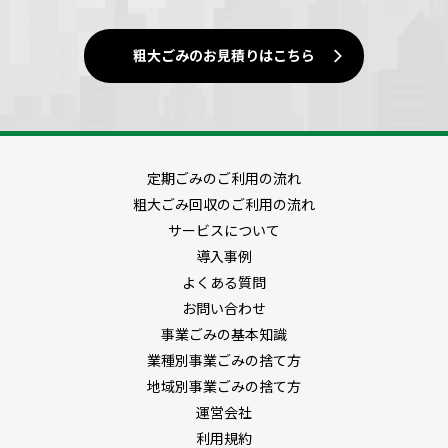
粗大ごみのお見積りはこちら
定期ごみのご利用の流れ
粗大ごみ回収のご利用の流れ
サービスについて
導入事例
よくある質問
お問い合わせ
事業ごみの基本知識
業種別事業ごみの捨て方
地域別事業ごみの捨て方
運営会社
利用規約