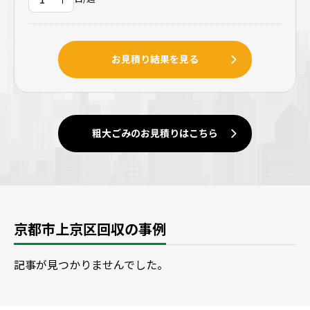
お見積り結果を見る
粗大ごみのお見積りはこちら
京都市上京区回収の事例
記事が見つかりませんでした。