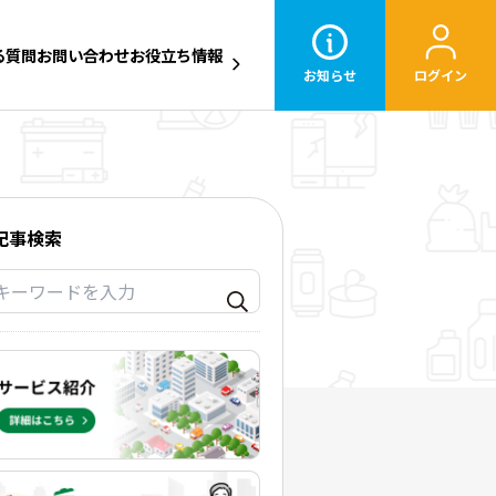
る質問
お問い合わせ
お役立ち情報
お知らせ
ログイン
記事検索