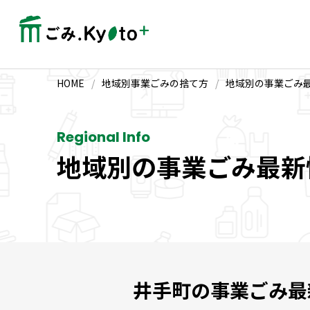
HOME
/
地域別事業ごみの捨て方
/
地域別の事業ごみ
Regional Info
地域別の事業ごみ最新
井手町の事業ごみ最