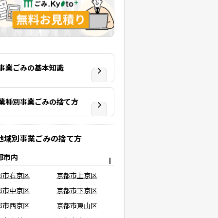
事業ごみの基本知識
業種別事業ごみの捨て方
地域別事業ごみの捨て方
都市内
都市右京区
京都市上京区
都市中京区
京都市下京区
都市西京区
京都市東山区