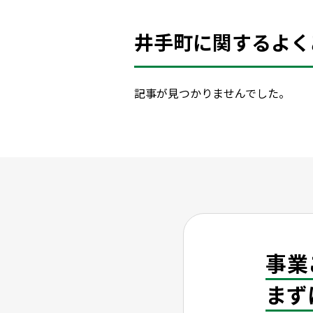
井手町に関するよく
記事が見つかりませんでした。
事業
まず