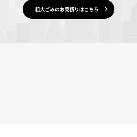
粗大ごみのお見積りはこちら