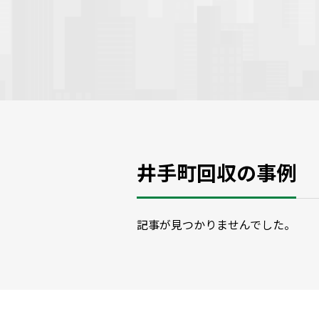
井手町回収の事例
記事が見つかりませんでした。