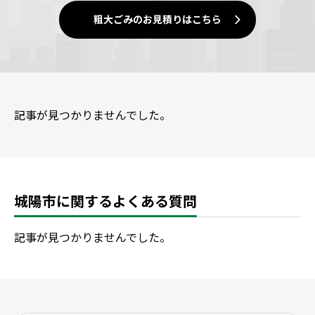
粗大ごみのお見積りはこちら
記事が見つかりませんでした。
城陽市に関するよくある質問
記事が見つかりませんでした。