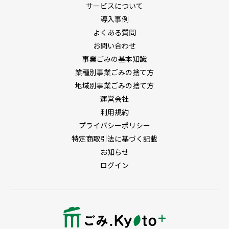
サービスについて
導入事例
よくある質問
お問い合わせ
事業ごみの基本知識
業種別事業ごみの捨て方
地域別事業ごみの捨て方
運営会社
利用規約
プライバシーポリシー
特定商取引法に基づく記載
お知らせ
ログイン