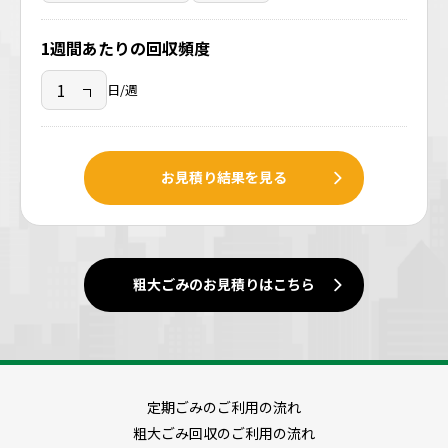
1週間あたりの回収頻度
日/週
お見積り結果を見る
粗大ごみのお見積りはこちら
定期ごみのご利用の流れ
粗大ごみ回収のご利用の流れ