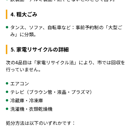
4. 粗大ごみ
タンス、ソファ、自転車など：事前予約制の「大型ご
み」に分類。
5. 家電リサイクルの詳細
次の4品目は「家電リサイクル法」により、市では回収を
行っていません。
エアコン
テレビ（ブラウン管・液晶・プラズマ）
冷蔵庫・冷凍庫
洗濯機・衣類乾燥機
処分方法は以下のいずれかです：