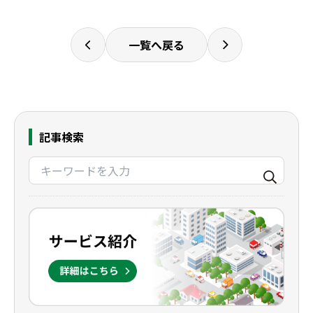
一覧へ戻る
記事検索