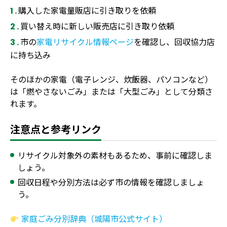
購入した家電量販店に引き取りを依頼
買い替え時に新しい販売店に引き取り依頼
市の
家電リサイクル情報ページ
を確認し、回収協力店
に持ち込み
そのほかの家電（電子レンジ、炊飯器、パソコンなど）
は「燃やさないごみ」または「大型ごみ」として分類さ
れます。
注意点と参考リンク
リサイクル対象外の素材もあるため、事前に確認しま
しょう。
回収日程や分別方法は必ず市の情報を確認しましょ
う。
家庭ごみ分別辞典（城陽市公式サイト）