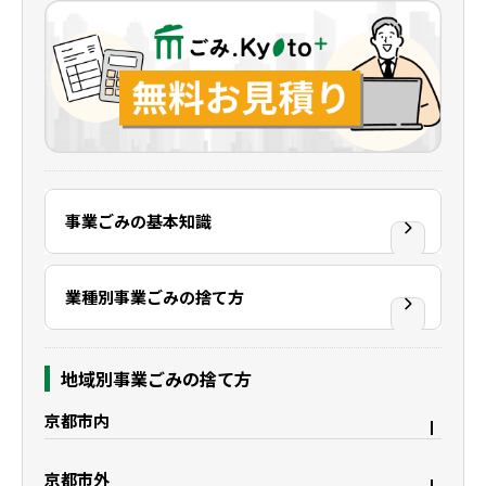
事業ごみの基本知識
業種別事業ごみの捨て方
地域別事業ごみの捨て方
京都市内
京都市右京区
京都市上京区
京都市外