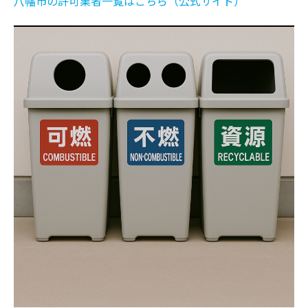
八幡市の許可業者一覧はこちら（公式サイト）