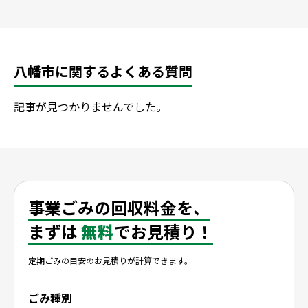
八幡市に関するよくある質問
記事が見つかりませんでした。
事業ごみの回収料金を、
まずは
無料
でお見積り！
定期ごみの目安のお見積りが計算できます。
ごみ種別