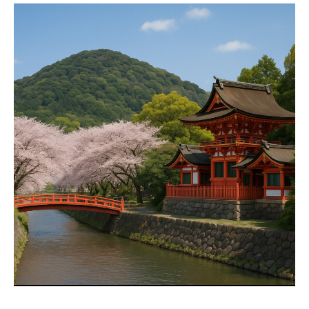
地域別事業ごみの捨て方