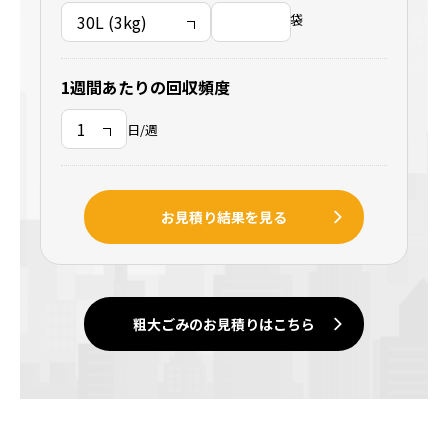
袋
1週間あたりの回収頻度
日/週
お見積り結果を見る
粗大ごみのお見積りはこちら