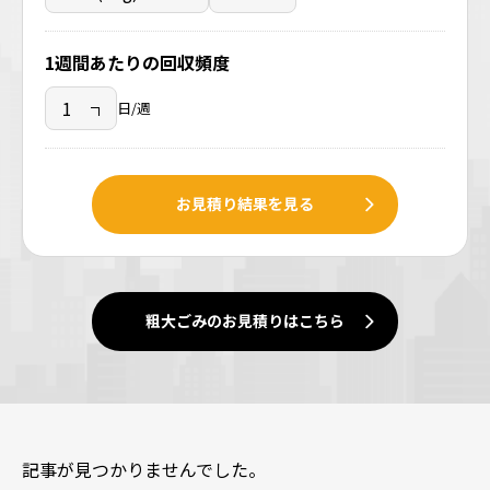
1週間あたりの回収頻度
日/週
お見積り結果を見る
粗大ごみのお見積りはこちら
記事が見つかりませんでした。