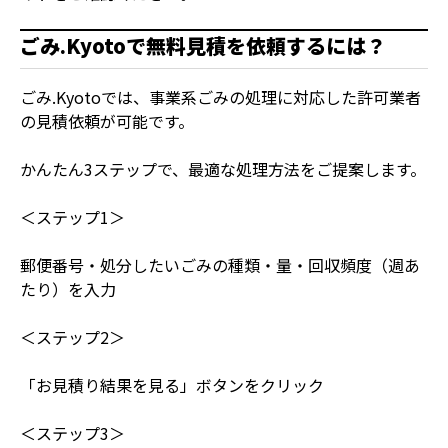
ごみ.Kyotoで無料見積を依頼するには？
ごみ.Kyotoでは、事業系ごみの処理に対応した許可業者
の見積依頼が可能です。
かんたん3ステップで、最適な処理方法をご提案します。
＜ステップ1＞
郵便番号・処分したいごみの種類・量・回収頻度（週あ
たり）を入力
＜ステップ2＞
「お見積り結果を見る」ボタンをクリック
＜ステップ3＞