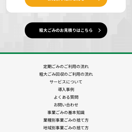
粗大ごみのお見積りはこちら
定期ごみのご利用の流れ
粗大ごみ回収のご利用の流れ
サービスについて
導入事例
よくある質問
お問い合わせ
事業ごみの基本知識
業種別事業ごみの捨て方
地域別事業ごみの捨て方