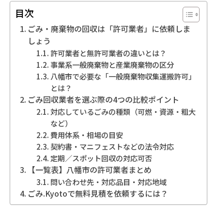
目次
ごみ・廃棄物の回収は「許可業者」に依頼しま
しょう
許可業者と無許可業者の違いとは？
事業系一般廃棄物と産業廃棄物の区分
八幡市で必要な「一般廃棄物収集運搬許可」
とは？
ごみ回収業者を選ぶ際の4つの比較ポイント
対応しているごみの種類（可燃・資源・粗大
など）
費用体系・相場の目安
契約書・マニフェストなどの法令対応
定期／スポット回収の対応可否
【一覧表】八幡市の許可業者まとめ
問い合わせ先・対応品目・対応地域
ごみ.Kyotoで無料見積を依頼するには？