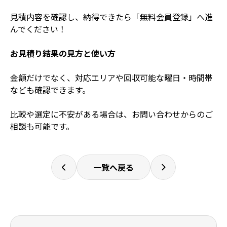
見積内容を確認し、納得できたら「無料会員登録」へ進
んでください！
お見積り結果の見方と使い方
金額だけでなく、対応エリアや回収可能な曜日・時間帯
なども確認できます。
比較や選定に不安がある場合は、お問い合わせからのご
相談も可能です。
一覧へ戻る