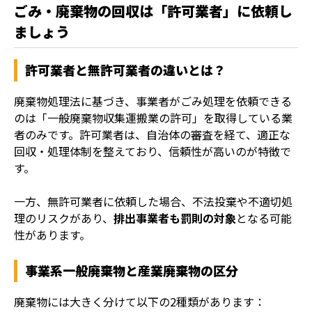
ごみ・廃棄物の回収は「許可業者」に依頼し
ましょう
許可業者と無許可業者の違いとは？
廃棄物処理法に基づき、事業者がごみ処理を依頼できる
のは「一般廃棄物収集運搬業の許可」を取得している業
者のみです。許可業者は、自治体の審査を経て、適正な
回収・処理体制を整えており、信頼性が高いのが特徴で
す。
一方、無許可業者に依頼した場合、不法投棄や不適切処
理のリスクがあり、
排出事業者も罰則の対象
となる可能
性があります。
事業系一般廃棄物と産業廃棄物の区分
廃棄物には大きく分けて以下の2種類があります：