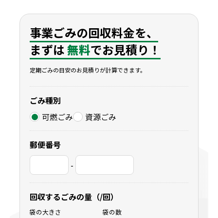
事業ごみの回収料金を、
まずは
無料
でお見積り！
定期ごみの目安のお見積りが計算できます。
ごみ種別
可燃ごみ
資源ごみ
郵便番号
-
回収するごみの量（/回）
袋の大きさ
袋の数