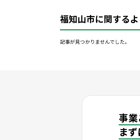
福知山市に関するよ
記事が見つかりませんでした。
事業
まず