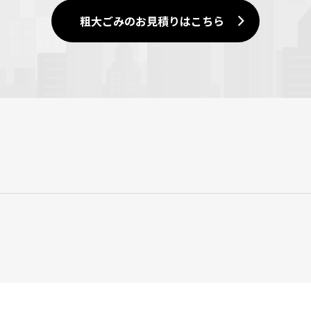
粗大ごみのお見積りはこちら