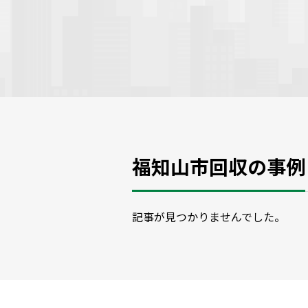
福知山市回収の事例
記事が見つかりませんでした。