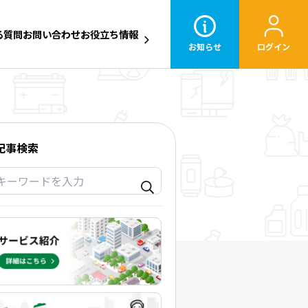
る質問
お問い合わせ
お役立ち情報
お知らせ
ログイン
記事検索