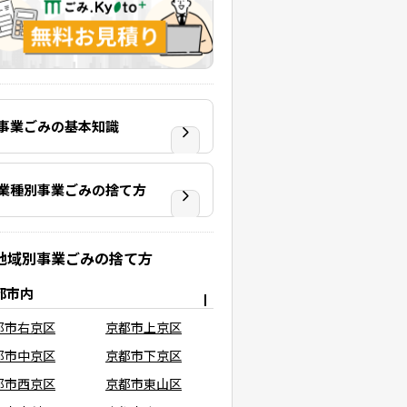
事業ごみの基本知識
業種別事業ごみの捨て方
地域別事業ごみの捨て方
都市内
都市右京区
京都市上京区
都市中京区
京都市下京区
都市西京区
京都市東山区