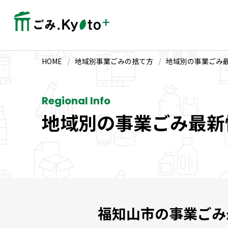
HOME
/
地域別事業ごみの捨て方
/
地域別の事業ごみ
Regional Info
地域別の事業ごみ最新
福知山市の事業ごみ