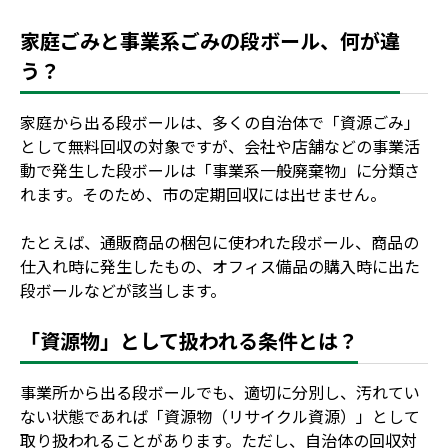
家庭ごみと事業系ごみの段ボール、何が違
う？
家庭から出る段ボールは、多くの自治体で「資源ごみ」
として無料回収の対象ですが、会社や店舗などの事業活
動で発生した段ボールは「事業系一般廃棄物」に分類さ
れます。そのため、市の定期回収には出せません。
たとえば、通販商品の梱包に使われた段ボール、商品の
仕入れ時に発生したもの、オフィス備品の購入時に出た
段ボールなどが該当します。
「資源物」として扱われる条件とは？
事業所から出る段ボールでも、適切に分別し、汚れてい
ない状態であれば「資源物（リサイクル資源）」として
取り扱われることがあります。ただし、自治体の回収対