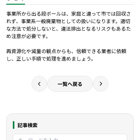
事業所から出る段ボールは、家庭と違って市では回収さ
れず、事業系一般廃棄物としての扱いになります。適切
な方法で処分しないと、違法排出となるリスクもあるた
め注意が必要です。
再資源化や減量の観点からも、信頼できる業者に依頼
し、正しい手順で処理を進めましょう。
一覧へ戻る
記事検索