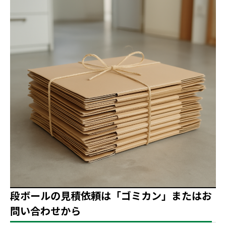
段ボールの見積依頼は「ゴミカン」またはお
問い合わせから