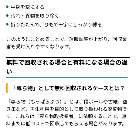
中身を空にする
汚れ・異物を取り除く
折りたたんで、ひもで十字にしっかり縛る
このようにまとめることで、運搬効率が上がり、回収業
者も受け入れやすくなります。
無料で回収される場合と有料になる場合の違
い
「専ら物」として無料回収されるケースとは？
「専ら物（もっぱらぶつ）」とは、段ボールや古紙、空
き缶など、再生利用を目的として取り扱われる廃棄物で
す。これらは「専ら物取扱業者」に依頼することで、無
料または低コストで回収してもらえる場合があります。