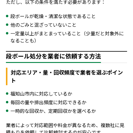
ただし、以下の条件を満たす必要があります：
段ボールが乾燥・清潔な状態であること
他のごみと混ざっていないこと
一定量以上がまとまっていること（少量だと対象外に
なることも）
段ボール処分を業者に依頼する方法
対応エリア・量・回収頻度で業者を選ぶポイン
ト
福知山市内に対応しているか
毎回の量や排出頻度に対応できるか
一時的な回収か、定期回収かを選べるか
業者によって対応範囲や料金が異なるため、複数社に見
積もりを依頼して比較検討するのが安心です。