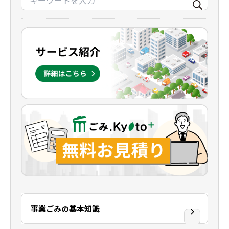
事業ごみの基本知識