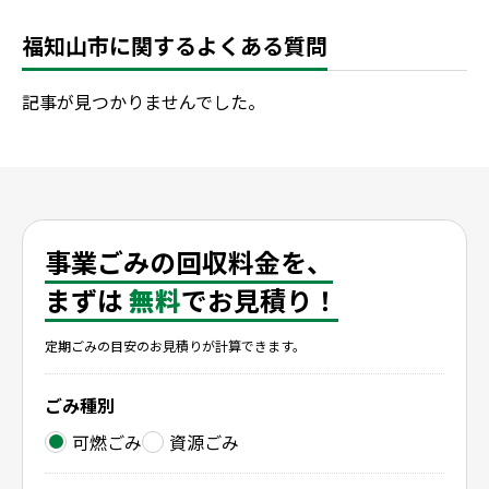
福知山市に関するよくある質問
記事が見つかりませんでした。
事業ごみの回収料金を、
まずは
無料
でお見積り！
定期ごみの目安のお見積りが計算できます。
ごみ種別
可燃ごみ
資源ごみ