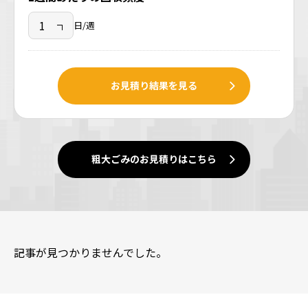
日/週
お見積り結果を見る
粗大ごみのお見積りはこちら
記事が見つかりませんでした。