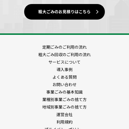
粗大ごみのお見積りはこちら
定期ごみのご利用の流れ
粗大ごみ回収のご利用の流れ
サービスについて
導入事例
よくある質問
お問い合わせ
事業ごみの基本知識
業種別事業ごみの捨て方
地域別事業ごみの捨て方
運営会社
利用規約