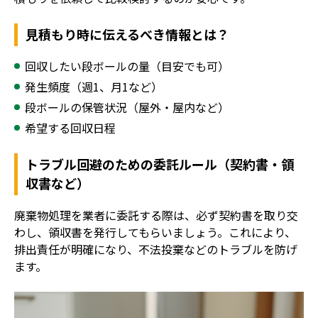
見積もり時に伝えるべき情報とは？
回収したい段ボールの量（目安でも可）
発生頻度（週1、月1など）
段ボールの保管状況（屋外・屋内など）
希望する回収日程
トラブル回避のための委託ルール（契約書・領
収書など）
廃棄物処理を業者に委託する際は、必ず契約書を取り交
わし、領収書を発行してもらいましょう。これにより、
排出責任が明確になり、不法投棄などのトラブルを防げ
ます。