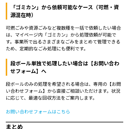
「ゴミカン」から依頼可能なケース（可燃・資
源混在時）
可燃ごみや資源ごみなど複数種を一括で依頼したい場合
は、マイページ内「ゴミカン」から処理依頼が可能で
す。事業所で出るさまざまなごみをまとめて管理できる
ため、定期的なごみ処理にも便利です。
段ボール単独で処理したい場合は【お問い合わ
せフォーム】へ
段ボールのみの処理を希望される場合は、専用の【お問
い合わせフォーム】から直接ご相談いただけます。状況
に応じて、最適な回収方法をご案内します。
お問い合わせフォームはこちら
まとめ