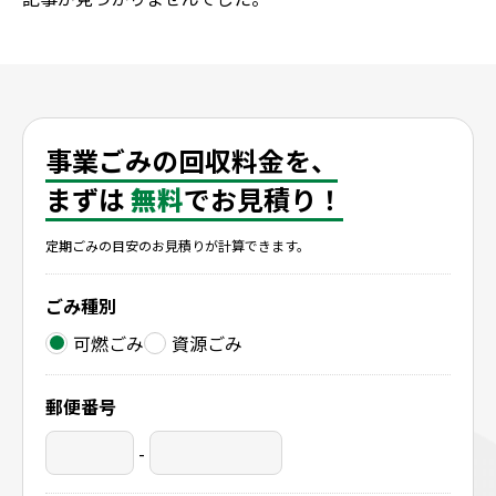
事業ごみの回収料金を、
まずは
無料
でお見積り！
定期ごみの目安のお見積りが計算できます。
ごみ種別
可燃ごみ
資源ごみ
郵便番号
-