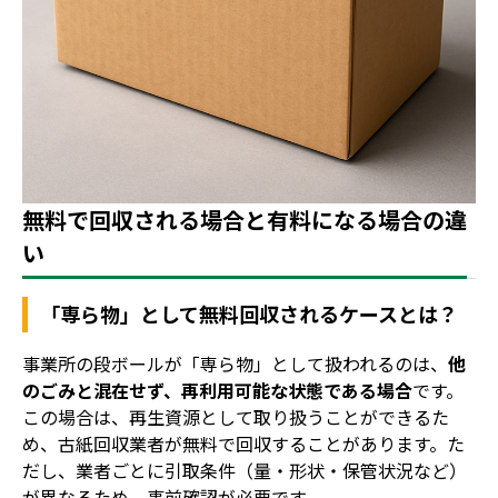
無料で回収される場合と有料になる場合の違
い
「専ら物」として無料回収されるケースとは？
事業所の段ボールが「専ら物」として扱われるのは、
他
のごみと混在せず、再利用可能な状態である場合
です。
この場合は、再生資源として取り扱うことができるた
め、古紙回収業者が無料で回収することがあります。た
だし、業者ごとに引取条件（量・形状・保管状況など）
が異なるため、事前確認が必要です。