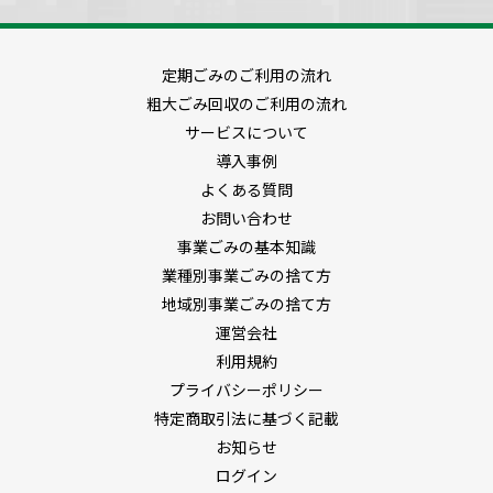
定期ごみのご利用の流れ
粗大ごみ回収のご利用の流れ
サービスについて
導入事例
よくある質問
お問い合わせ
事業ごみの基本知識
業種別事業ごみの捨て方
地域別事業ごみの捨て方
運営会社
利用規約
プライバシーポリシー
特定商取引法に基づく記載
お知らせ
ログイン