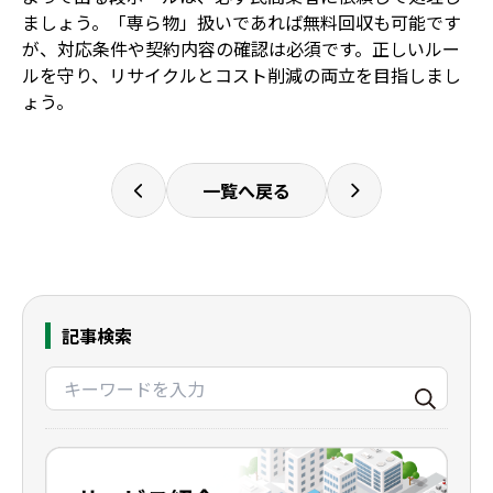
ましょう。「専ら物」扱いであれば無料回収も可能です
が、対応条件や契約内容の確認は必須です。正しいルー
ルを守り、リサイクルとコスト削減の両立を目指しまし
ょう。
一覧へ戻る
記事検索