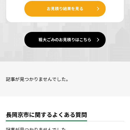
お見積り結果を見る
粗大ごみのお見積りはこちら
記事が見つかりませんでした。
長岡京市に関するよくある質問
記事が見つかりませんでした。