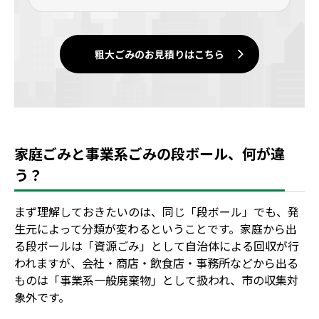
粗大ごみのお見積りはこちら
家庭ごみと事業系ごみの段ボール、何が違
う？
まず理解しておきたいのは、同じ「段ボール」でも、発
生元によって分類が変わるということです。家庭から出
る段ボールは「資源ごみ」として自治体による回収が行
われますが、会社・商店・飲食店・事務所などから出る
ものは「事業系一般廃棄物」として扱われ、市の収集対
象外です。