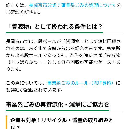
詳しくは、
長岡京市公式：事業系ごみの処理について
を
ご確認ください。
「資源物」として扱われる条件とは？
長岡京市では、段ボールが「資源物」として無料回収さ
れるのは、あくまで家庭から出る場合のみです。事業所
から出る段ボールであっても、条件を満たせば「専ら物
（もっぱらぶつ）」として無料回収が可能なケースもあ
ります。
この点については、
事業系ごみのルール（PDF資料）
に
も詳細が記載されています。
事業系ごみの再資源化・減量にご協力を
企業も対象！リサイクル・減量の取り組みと
は？