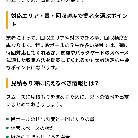
対応エリア・量・回収頻度で業者を選ぶポイン
ト
業者によって、回収エリアや対応できる量、回収頻度が
異なります。特に段ボールの発生が多い業種では、
週に
何回対応してくれるか、倉庫やバックヤードのスペース
に適した収集方法を提案してくれるか
も業者選定の重要
なポイントになります。
見積もり時に伝えるべき情報とは？
スムーズに見積もりを進めるために、以下の情報を事前
にまとめておきましょう。
段ボールの排出頻度と一回あたりの量
保管スペースの状況
既存の回収方法（ある場合）