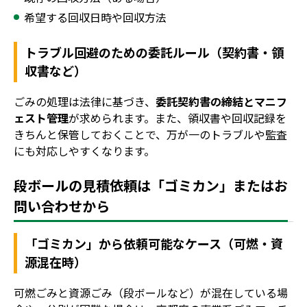
希望する回収日時や回収方法
トラブル回避のための委託ルール（契約書・領
収書など）
ごみの処理は法律に基づき、
委託契約書の締結とマニフ
ェスト管理
が求められます。また、領収書や回収記録を
きちんと保管しておくことで、万が一のトラブルや監査
にも対応しやすくなります。
段ボールの見積依頼は「ゴミカン」またはお
問い合わせから
「ゴミカン」から依頼可能なケース（可燃・資
源混在時）
可燃ごみと資源ごみ（段ボールなど）が混在している場