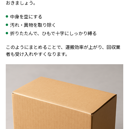
おきましょう。
中身を空にする
汚れ・異物を取り除く
折りたたんで、ひもで十字にしっかり縛る
このようにまとめることで、運搬効率が上がり、回収業
者も受け入れやすくなります。