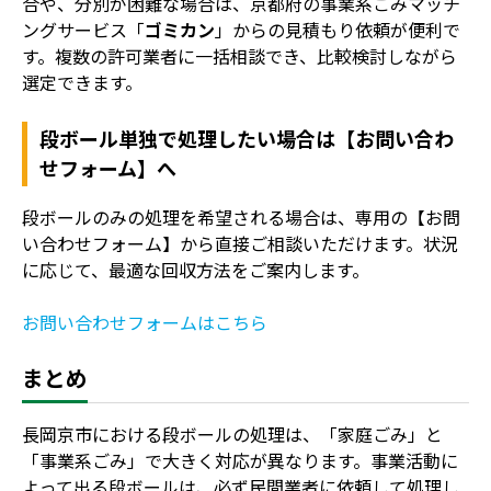
合や、分別が困難な場合は、京都府の事業系ごみマッチ
ングサービス「
ゴミカン
」からの見積もり依頼が便利で
す。複数の許可業者に一括相談でき、比較検討しながら
選定できます。
段ボール単独で処理したい場合は【お問い合わ
せフォーム】へ
段ボールのみの処理を希望される場合は、専用の【お問
い合わせフォーム】から直接ご相談いただけます。状況
に応じて、最適な回収方法をご案内します。
お問い合わせフォームはこちら
まとめ
長岡京市における段ボールの処理は、「家庭ごみ」と
「事業系ごみ」で大きく対応が異なります。事業活動に
よって出る段ボールは、必ず民間業者に依頼して処理し