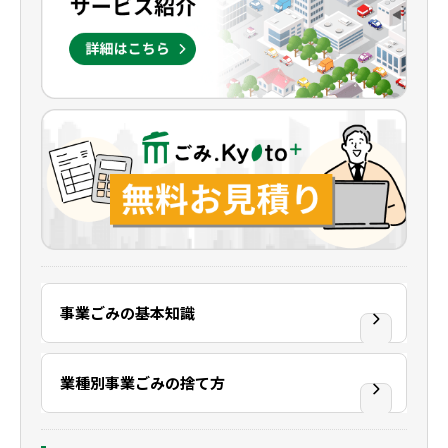
事業ごみの基本知識
業種別事業ごみの捨て方