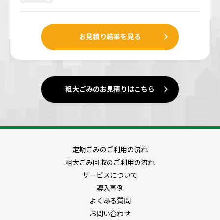
お見積り結果を見る
粗大ごみのお見積りはこちら
定期ごみのご利用の流れ
粗大ごみ回収のご利用の流れ
サービスについて
導入事例
よくある質問
お問い合わせ