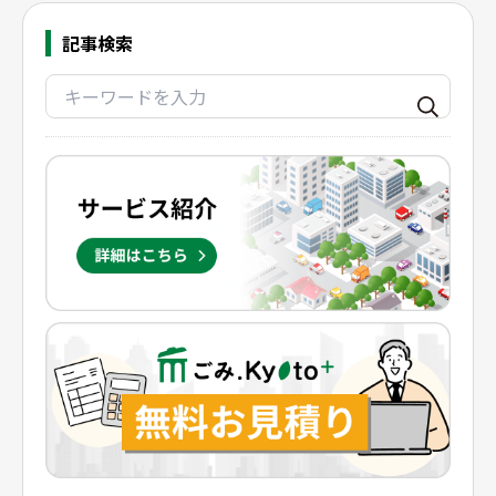
記事検索
地域別事業ごみの捨て方