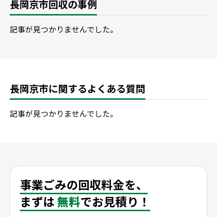
長岡京市回収の事例
記事が見つかりませんでした。
長岡京市に関するよくある質問
記事が見つかりませんでした。
事業ごみの回収料金を、
まずは
無料
でお見積り！