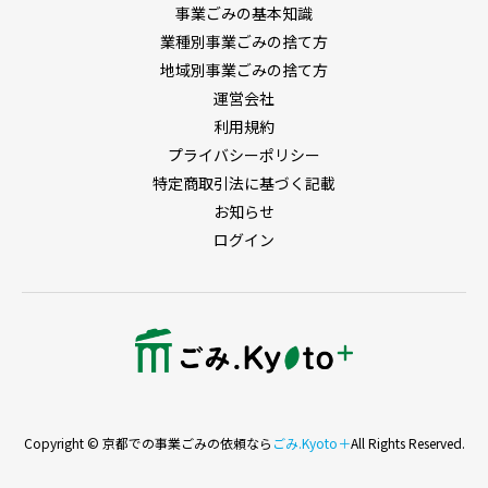
事業ごみの基本知識
業種別事業ごみの捨て方
地域別事業ごみの捨て方
運営会社
利用規約
プライバシーポリシー
特定商取引法に基づく記載
お知らせ
ログイン
Copyright © 京都での事業ごみの依頼なら
ごみ.Kyoto＋
All Rights Reserved.