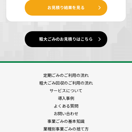
お見積り結果を見る
粗大ごみのお見積りはこちら
定期ごみのご利用の流れ
粗大ごみ回収のご利用の流れ
サービスについて
導入事例
よくある質問
お問い合わせ
事業ごみの基本知識
業種別事業ごみの捨て方