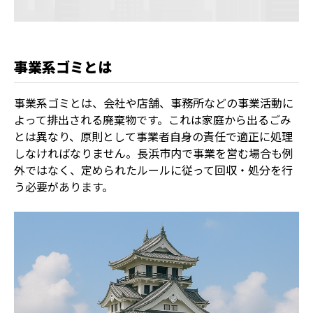
事業系ゴミとは
事業系ゴミとは、会社や店舗、事務所などの事業活動に
よって排出される廃棄物です。これは家庭から出るごみ
とは異なり、原則として事業者自身の責任で適正に処理
しなければなりません。長浜市内で事業を営む場合も例
外ではなく、定められたルールに従って回収・処分を行
う必要があります。