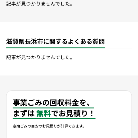
記事が見つかりませんでした。
滋賀県長浜市に関するよくある質問
記事が見つかりませんでした。
事業ごみの回収料金を、
まずは
無料
でお見積り！
定期ごみの目安のお見積りが計算できます。