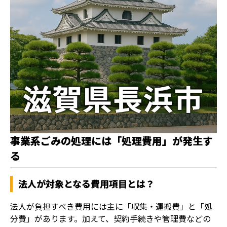
事業系ごみの処理には「処理費用」が発生す
る
法人が対象となる費用項目とは？
法人が負担すべき費用には主に「収集・運搬費」と「処
分費」があります。加えて、契約手続きや管理費などの