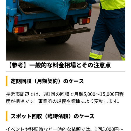
【参考】一般的な料金相場とその注意点
定期回収（月額契約）のケース
長浜市周辺では、週1回の回収で月額5,000〜15,000円程
度が相場です。事業所の規模や業種により変動します。
スポット回収（臨時依頼）のケース
イベントや移転時など一時的な依頼では、1回5,000円〜