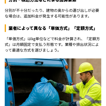
分別が不十分だったり、建物の奥からの運び出しが必要
な場合は、追加料金が発生する可能性があります。
業者によって異なる「単価方式」「定額方式」
「単価方式」はkg単位などで料金が計算され、「定額方
式」は月額固定で支払う形態です。業種や排出状況によ
って最適な方式を選びましょう。