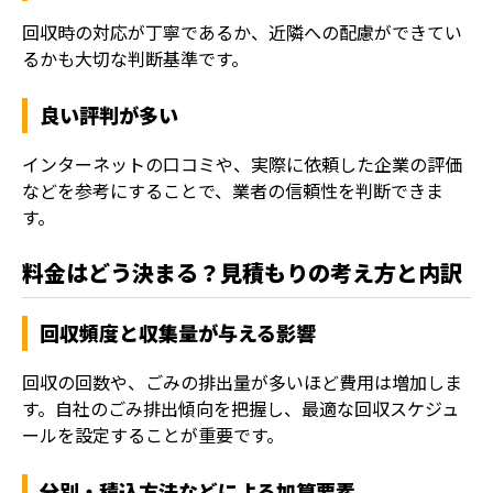
回収時の対応が丁寧であるか、近隣への配慮ができてい
るかも大切な判断基準です。
良い評判が多い
インターネットの口コミや、実際に依頼した企業の評価
などを参考にすることで、業者の信頼性を判断できま
す。
料金はどう決まる？見積もりの考え方と内訳
回収頻度と収集量が与える影響
回収の回数や、ごみの排出量が多いほど費用は増加しま
す。自社のごみ排出傾向を把握し、最適な回収スケジュ
ールを設定することが重要です。
分別・積込方法などによる加算要素