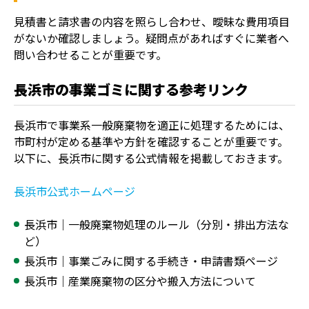
見積書と請求書の内容を照らし合わせ、曖昧な費用項目
がないか確認しましょう。疑問点があればすぐに業者へ
問い合わせることが重要です。
長浜市の事業ゴミに関する参考リンク
長浜市で事業系一般廃棄物を適正に処理するためには、
市町村が定める基準や方針を確認することが重要です。
以下に、長浜市に関する公式情報を掲載しておきます。
長浜市公式ホームページ
長浜市｜一般廃棄物処理のルール（分別・排出方法な
ど）
長浜市｜事業ごみに関する手続き・申請書類ページ
長浜市｜産業廃棄物の区分や搬入方法について