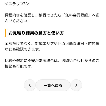
＜ステップ3＞
見積内容を確認し、納得できたら「無料会員登録」へ進
んでください！
お見積り結果の見方と使い方
金額だけでなく、対応エリアや回収可能な曜日・時間帯
なども確認できます。
比較や選定に不安がある場合は、お問い合わせからのご
相談も可能です。
一覧へ戻る