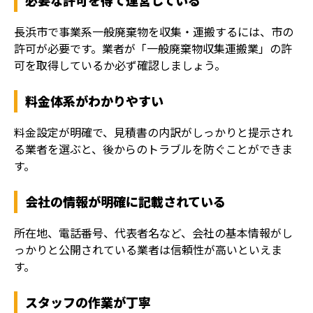
必要な許可を得て運営している
長浜市で事業系一般廃棄物を収集・運搬するには、市の
許可が必要です。業者が「一般廃棄物収集運搬業」の許
可を取得しているか必ず確認しましょう。
料金体系がわかりやすい
料金設定が明確で、見積書の内訳がしっかりと提示され
る業者を選ぶと、後からのトラブルを防ぐことができま
す。
会社の情報が明確に記載されている
所在地、電話番号、代表者名など、会社の基本情報がし
っかりと公開されている業者は信頼性が高いといえま
す。
スタッフの作業が丁寧