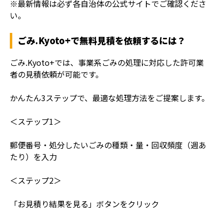
※最新情報は必ず各自治体の公式サイトでご確認くださ
い。
ごみ.Kyoto+で無料見積を依頼するには？
ごみ.Kyoto+では、事業系ごみの処理に対応した許可業
者の見積依頼が可能です。
かんたん3ステップで、最適な処理方法をご提案します。
＜ステップ1＞
郵便番号・処分したいごみの種類・量・回収頻度（週あ
たり）を入力
＜ステップ2＞
「お見積り結果を見る」ボタンをクリック