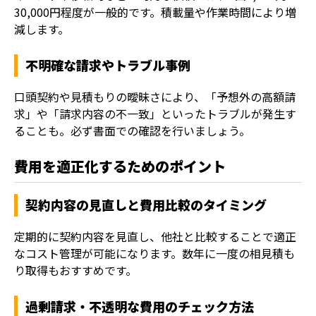
30,000円程度が一般的です。積載量や作業時間により増
減します。
不明確な請求やトラブル事例
口頭契約や見積もりの曖昧さにより、「予想外の高額請
求」や「請求内容の不一致」といったトラブルが発生す
ることも。必ず書面での確認を行いましょう。
費用を適正化するためのポイント
契約内容の見直しと費用比較のタイミング
定期的に契約内容を見直し、他社と比較することで適正
なコスト管理が可能になります。数年に一度の相見積も
り取得もおすすめです。
過剰請求・不透明な費用のチェック方法