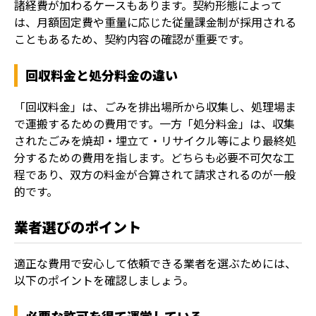
諸経費が加わるケースもあります。契約形態によって
は、月額固定費や重量に応じた従量課金制が採用される
こともあるため、契約内容の確認が重要です。
回収料金と処分料金の違い
「回収料金」は、ごみを排出場所から収集し、処理場ま
で運搬するための費用です。一方「処分料金」は、収集
されたごみを焼却・埋立て・リサイクル等により最終処
分するための費用を指します。どちらも必要不可欠な工
程であり、双方の料金が合算されて請求されるのが一般
的です。
業者選びのポイント
適正な費用で安心して依頼できる業者を選ぶためには、
以下のポイントを確認しましょう。