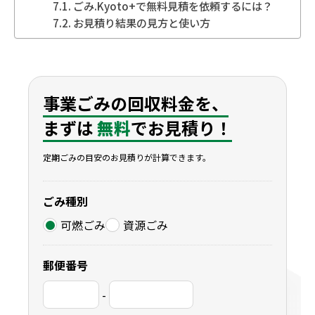
ごみ.Kyoto+で無料見積を依頼するには？
お見積り結果の見方と使い方
事業ごみの回収料金を、
まずは
無料
でお見積り！
定期ごみの目安のお見積りが計算できます。
ごみ種別
可燃ごみ
資源ごみ
郵便番号
-