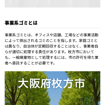
事業系ゴミとは
事業系ゴミとは、オフィスや店舗、工場などの事業活動
によって排出されるゴミのことを指します。家庭ゴミと
は異なり、自治体が定期回収することはなく、事業者自
らが適切に処理する責任があります。枚方市において
も、一般廃棄物として処理するには、市の許可を得た業
者へ委託することが必要です。