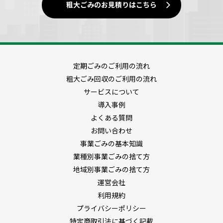
粗大ごみのお見積りはこちら
定期ごみのご利用の流れ
粗大ごみ回収のご利用の流れ
サービスについて
導入事例
よくある質問
お問い合わせ
事業ごみの基本知識
業種別事業ごみの捨て方
地域別事業ごみの捨て方
運営会社
利用規約
プライバシーポリシー
特定商取引法に基づく記載