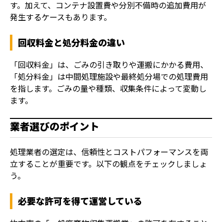
す。加えて、コンテナ設置費や分別不備時の追加費用が
発生するケースもあります。
回収料金と処分料金の違い
「回収料金」は、ごみの引き取りや運搬にかかる費用、
「処分料金」は中間処理施設や最終処分場での処理費用
を指します。ごみの量や種類、収集条件によって変動し
ます。
業者選びのポイント
処理業者の選定は、信頼性とコストパフォーマンスを両
立することが重要です。以下の観点をチェックしましょ
う。
必要な許可を得て運営している