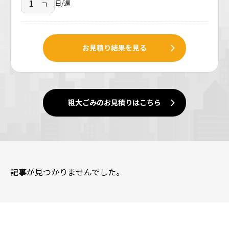
日/週
お見積り結果を見る
粗大ごみのお見積りはこちら
記事が見つかりませんでした。