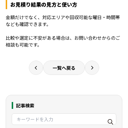
お見積り結果の見方と使い方
金額だけでなく、対応エリアや回収可能な曜日・時間帯
なども確認できます。
比較や選定に不安がある場合は、お問い合わせからのご
相談も可能です。
一覧へ戻る
記事検索