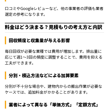
口コミやGoogleレビューなど、他の事業者の評価も業者
選定の参考になります。
料金はどう決まる？見積もりの考え方と内訳
回収頻度と収集量が与える影響
毎日回収が必要な業種では費用が増加します。排出量に
応じて週1〜3回の頻度に調整することで、費用を抑える
工夫ができます。
分別・積込方法などによる加算要素
分別が不十分な場合や、建物内からの搬出作業が必要な
ケースでは、追加料金がかかることがあります。
業者によって異なる「単価方式」「定額方式」