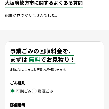
大阪府枚方市に関するよくある質問
記事が見つかりませんでした。
事業ごみの回収料金を、
まずは
無料
でお見積り！
定期ごみの目安のお見積りが計算できます。
ごみ種別
可燃ごみ
資源ごみ
郵便番号