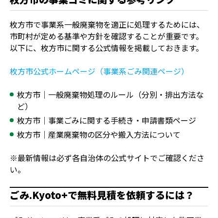
枚方市で事業系一般廃棄物を適正に処理するためには、
市町村が定める基準や方針を確認することが重要です。
以下に、枚方市に関する公式情報を掲載しておきます。
枚方市公式ホームページ（事業系ごみ関連ページ）
枚方市｜一般廃棄物処理のルール（分別・排出方法な
ど）
枚方市｜事業ごみに関する手続き・申請書類ページ
枚方市｜産業廃棄物の区分や搬入方法について
※最新情報は必ず各自治体の公式サイトでご確認くださ
い。
ごみ.Kyoto+で無料見積を依頼するには？