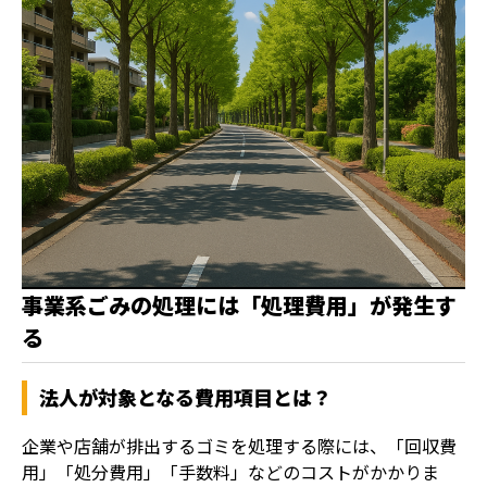
事業系ごみの処理には「処理費用」が発生す
る
法人が対象となる費用項目とは？
企業や店舗が排出するゴミを処理する際には、「回収費
用」「処分費用」「手数料」などのコストがかかりま