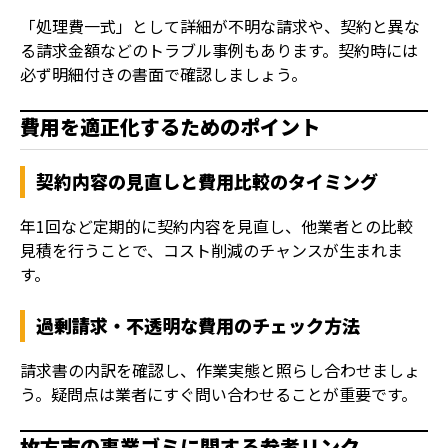
「処理費一式」として詳細が不明な請求や、契約と異な
る請求金額などのトラブル事例もあります。契約時には
必ず明細付きの書面で確認しましょう。
費用を適正化するためのポイント
契約内容の見直しと費用比較のタイミング
年1回など定期的に契約内容を見直し、他業者との比較
見積を行うことで、コスト削減のチャンスが生まれま
す。
過剰請求・不透明な費用のチェック方法
請求書の内訳を確認し、作業実態と照らし合わせましょ
う。疑問点は業者にすぐ問い合わせることが重要です。
枚方市の事業ゴミに関する参考リンク