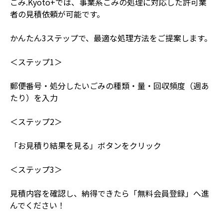
ごみ.Kyoto+では、事業系ごみの処理に対応した許可業
者の見積依頼が可能です。
かんたん3ステップで、最適な処理方法をご提案します。
＜ステップ1＞
郵便番号・処分したいごみの種類・量・回収頻度（週あ
たり）を入力
＜ステップ2＞
「お見積り結果を見る」ボタンをクリック
＜ステップ3＞
見積内容を確認し、納得できたら「無料会員登録」へ進
んでください！