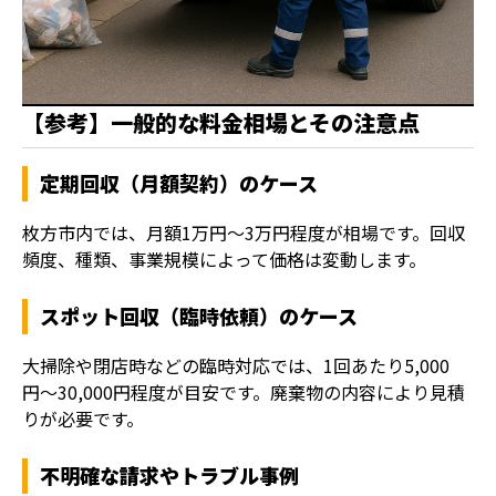
【参考】一般的な料金相場とその注意点
定期回収（月額契約）のケース
枚方市内では、月額1万円〜3万円程度が相場です。回収
頻度、種類、事業規模によって価格は変動します。
スポット回収（臨時依頼）のケース
大掃除や閉店時などの臨時対応では、1回あたり5,000
円〜30,000円程度が目安です。廃棄物の内容により見積
りが必要です。
不明確な請求やトラブル事例