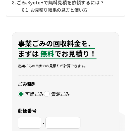
ごみ.Kyoto+で無料見積を依頼するには？
お見積り結果の見方と使い方
事業ごみの回収料金を、
まずは
無料
でお見積り！
定期ごみの目安のお見積りが計算できます。
ごみ種別
可燃ごみ
資源ごみ
郵便番号
-