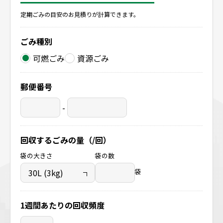
定期ごみの目安のお見積りが計算できます。
ごみ種別
可燃ごみ
資源ごみ
郵便番号
-
回収するごみの量（/回）
袋の大きさ
袋の数
袋
1週間あたりの回収頻度