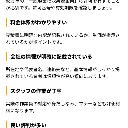
枚方市の「一般廃棄物収集運搬業」の許可を有すること
が必須です。許可番号や有効期限を確認しましょう。
料金体系がわかりやすい
見積書に明確な内訳が記載されているか、単価が提示さ
れているかがポイントです。
会社の情報が明確に記載されている
所在地や代表者名、連絡先など、基本情報がしっかり掲
載されている業者は信頼性が高い傾向にあります。
スタッフの作業が丁寧
実際の作業員の対応や身だしなみ、マナーなども評価材
料になります。
良い評判が多い