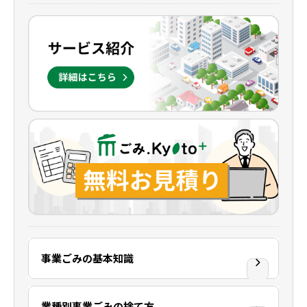
事業ごみの基本知識
業種別事業ごみの捨て方