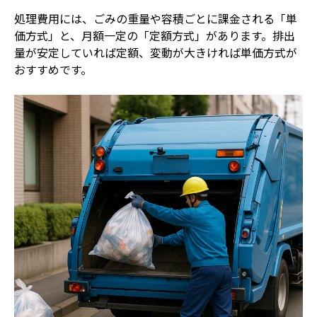
処理費用には、ごみの重量や容積ごとに課金される「単
価方式」と、月額一定の「定額方式」があります。排出
量が安定していれば定額、変動が大きければ単価方式が
おすすめです。