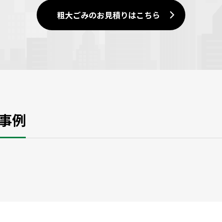
粗大ごみのお見積りはこちら
事例