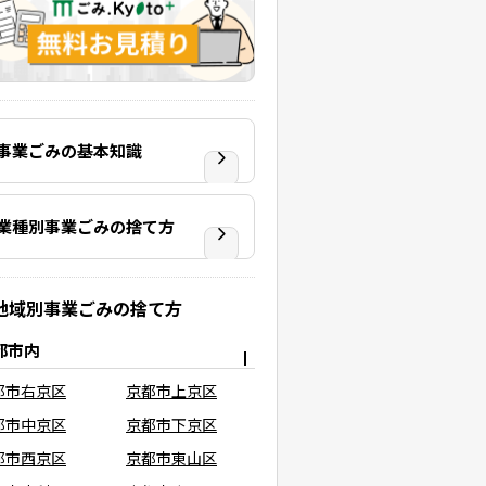
事業ごみの基本知識
業種別事業ごみの捨て方
地域別事業ごみの捨て方
都市内
都市右京区
京都市上京区
都市中京区
京都市下京区
都市西京区
京都市東山区