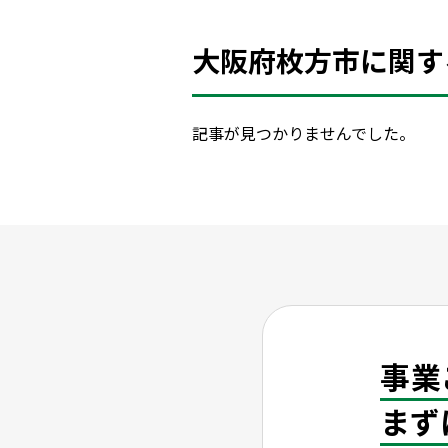
大阪府枚方市に関す
記事が見つかりませんでした。
事業
まず