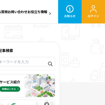
る質問
お問い合わせ
お役立ち情報
お知らせ
ログイン
記事検索