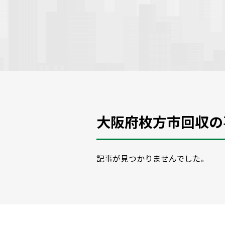
大阪府枚方市回収の
記事が見つかりませんでした。