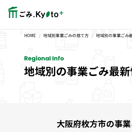
HOME
/
地域別事業ごみの捨て方
/
地域別の事業ごみ
Regional Info
地域別の事業ごみ最新
大阪府枚方市の事業