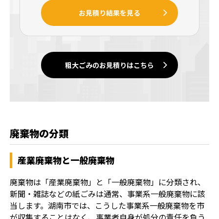
お見積り結果を見る
粗大ごみのお見積りはこちら
廃棄物の分類
産業廃棄物と一般廃棄物
廃棄物は「産業廃棄物」と「一般廃棄物」に分類され、
新聞・雑誌などの紙ごみは通常、事業系一般廃棄物に該
当します。湖南市では、こうした事業系一般廃棄物を市
が収集することはなく、事業者自身が処分の責任を負う