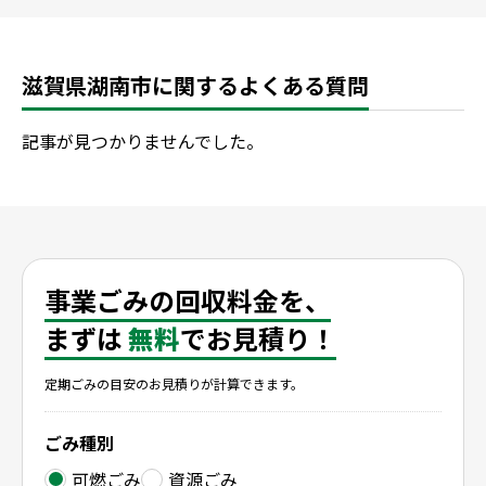
滋賀県湖南市に関するよくある質問
記事が見つかりませんでした。
事業ごみの回収料金を、
まずは
無料
でお見積り！
定期ごみの目安のお見積りが計算できます。
ごみ種別
可燃ごみ
資源ごみ