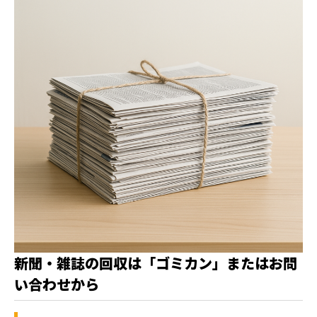
新聞・雑誌の回収は「ゴミカン」またはお問
い合わせから