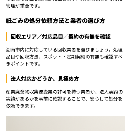
管理が重要です。
紙ごみの処分依頼方法と業者の選び方
回収エリア／対応品目／契約の有無を確認
湖南市内に対応している回収業者を選びましょう。処理
品目や回収方法、スポット・定期契約の有無も確認すべ
きポイントです。
法人対応かどうか、見極め方
産業廃棄物収集運搬業の許可を持つ業者か、法人契約の
実績があるかを事前に確認することで、安心して処分を
依頼できます。