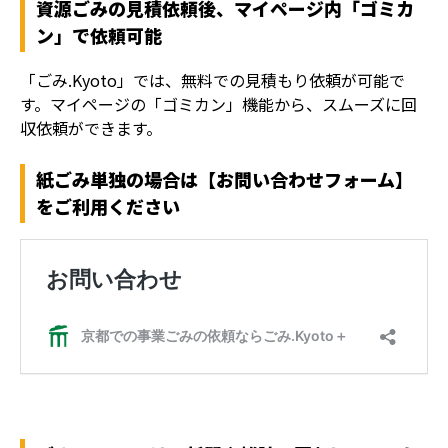
資源ごみの見積依頼後、マイページ内「ゴミカ
ン」で依頼可能
「ごみ.Kyoto」では、無料での見積もり依頼が可能で
す。マイページの「ゴミカン」機能から、スムーズに回
収依頼ができます。
紙ごみ単独の場合は【お問い合わせフォーム】
をご利用ください