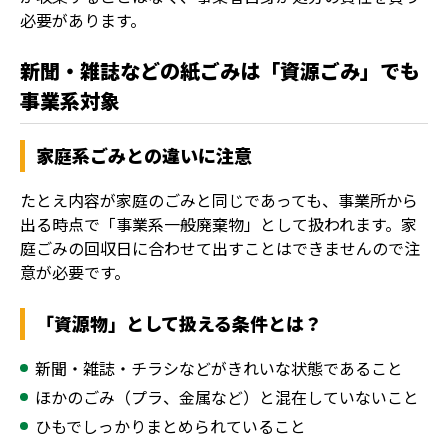
必要があります。
新聞・雑誌などの紙ごみは「資源ごみ」でも
事業系対象
家庭系ごみとの違いに注意
たとえ内容が家庭のごみと同じであっても、事業所から
出る時点で「事業系一般廃棄物」として扱われます。家
庭ごみの回収日に合わせて出すことはできませんので注
意が必要です。
「資源物」として扱える条件とは？
新聞・雑誌・チラシなどがきれいな状態であること
ほかのごみ（プラ、金属など）と混在していないこと
ひもでしっかりまとめられていること