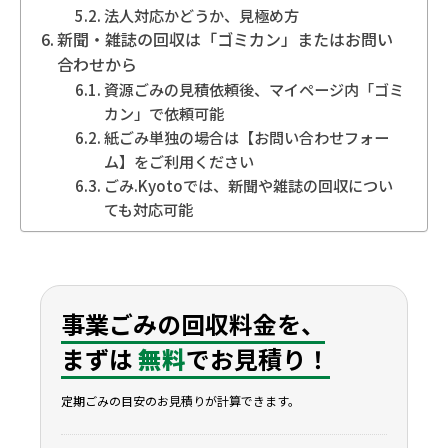
法人対応かどうか、見極め方
新聞・雑誌の回収は「ゴミカン」またはお問い
合わせから
資源ごみの見積依頼後、マイページ内「ゴミ
カン」で依頼可能
紙ごみ単独の場合は【お問い合わせフォー
ム】をご利用ください
ごみ.Kyotoでは、新聞や雑誌の回収につい
ても対応可能
事業ごみの回収料金を、
まずは
無料
でお見積り！
定期ごみの目安のお見積りが計算できます。