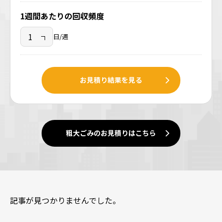
1週間あたりの回収頻度
日/週
お見積り結果を見る
粗大ごみのお見積りはこちら
記事が見つかりませんでした。