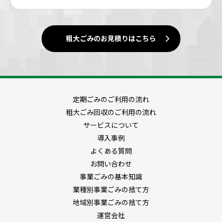
粗大ごみのお見積りはこちら
定期ごみのご利用の流れ
粗大ごみ回収のご利用の流れ
サービスについて
導入事例
よくある質問
お問い合わせ
事業ごみの基本知識
業種別事業ごみの捨て方
地域別事業ごみの捨て方
運営会社