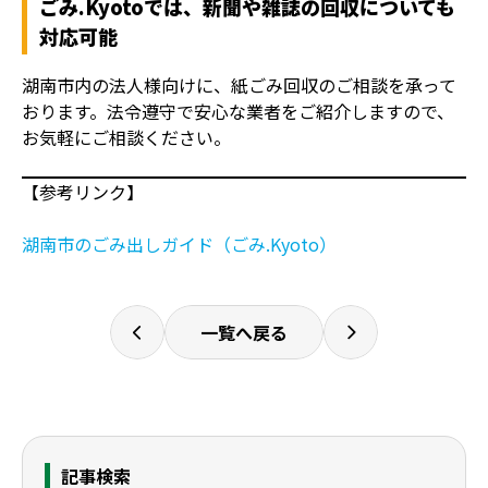
ごみ.Kyotoでは、新聞や雑誌の回収についても
対応可能
湖南市内の法人様向けに、紙ごみ回収のご相談を承って
おります。法令遵守で安心な業者をご紹介しますので、
お気軽にご相談ください。
【参考リンク】
湖南市のごみ出しガイド（ごみ.Kyoto）
一覧へ戻る
記事検索