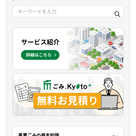
事業ごみの基本知識