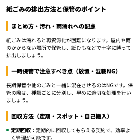
紙ごみの排出方法と保管のポイント
まとめ方・汚れ・雨濡れへの配慮
紙ごみは濡れると再資源化が困難になります。屋内や雨
のかからない場所で保管し、紙ひもなどで十字に縛って
排出しましょう。
一時保管で注意すべき点（放置・混載NG）
長期保管や他のごみと一緒に混在させるのはNGです。保
管の際は、種類ごとに分別し、早めに適切な処理を行い
ましょう。
回収方法（定期・スポット・自己搬入）
定期回収：
定期的に回収してもらえる契約で、効率よ
く管理が可能です。